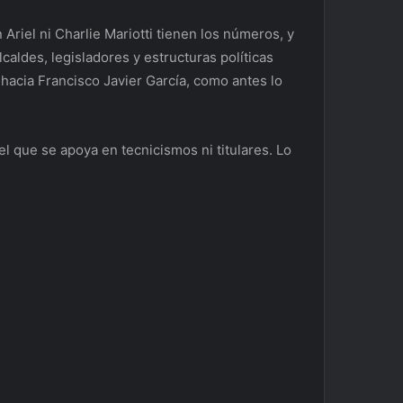
 Ariel ni Charlie Mariotti tienen los números, y
lcaldes, legisladores y estructuras políticas
hacia Francisco Javier García, como antes lo
el que se apoya en tecnicismos ni titulares. Lo