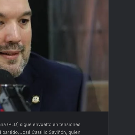
ana (PLD) sigue envuelto en tensiones
 partido, José Castillo Saviñón, quien