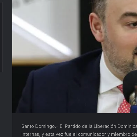
Santo Domingo.– El Partido de la Liberación Dominic
internas, y esta vez fue el comunicador y miembro del