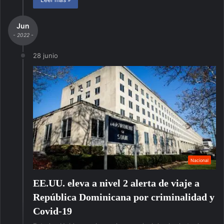
Jun
- 2022 -
28 junio
Nacional
EE.UU. eleva a nivel 2 alerta de viaje a
República Dominicana por criminalidad y
Covid-19