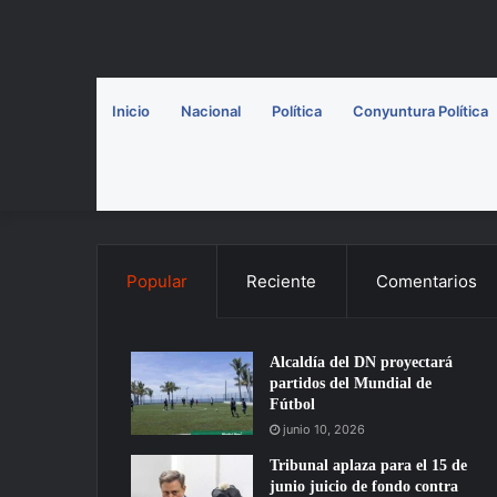
Inicio
Nacional
Política
Conyuntura Política
Popular
Reciente
Comentarios
Alcaldía del DN proyectará
partidos del Mundial de
Fútbol
junio 10, 2026
Tribunal aplaza para el 15 de
junio juicio de fondo contra