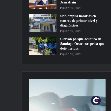
Jean Alain
junio 10, 2026
SNS amplía horarios en
centros de primer nivel y
diagnósticos
junio 10, 2026
Cierran parque acuático de
Santiago Oeste tras pelea que
dejó heridos
junio 10, 2026