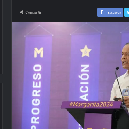
Compartir
Facebook