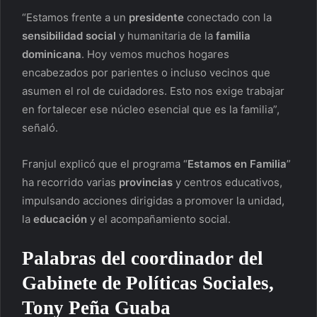
“Estamos frente a un
presidente
conectado con la
sensibilidad social
y humanitaria de la
familia
dominicana
. Hoy vemos muchos hogares
encabezados por parientes o incluso vecinos que
asumen el rol de cuidadores. Esto nos exige trabajar
en fortalecer ese núcleo esencial que es la familia”,
señaló.
Franjul explicó que el programa “
Estamos en Familia
”
ha recorrido varias
provincias
y centros educativos,
impulsando acciones dirigidas a promover la unidad,
la
educación
y el acompañamiento social.
Palabras del coordinador del
Gabinete de Políticas Sociales,
Tony Peña Guaba