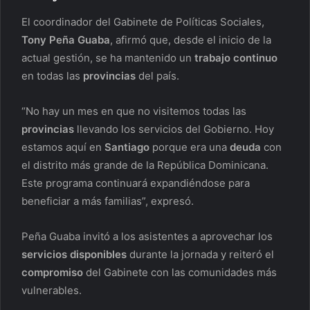
El coordinador del Gabinete de Políticas Sociales,
Tony Peña Guaba
, afirmó que, desde el inicio de la
actual gestión, se ha mantenido un
trabajo continuo
en todas las
provincias
del país.
“No hay un mes en que no visitemos todas las
provincias
llevando los servicios del Gobierno. Hoy
estamos aquí en
Santiago
porque era una
deuda
con
el distrito más grande de la República Dominicana.
Este programa continuará expandiéndose para
beneficiar a más familias”, expresó.
Peña Guaba invitó a los asistentes a aprovechar los
servicios disponibles
durante la jornada y reiteró el
compromiso
del Gabinete con las comunidades más
vulnerables.