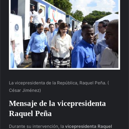
La vicepresidenta de la República, Raquel Peña. (
César Jiménez)
Mensaje de la
vicepresidenta
Raquel Peña
Durante su intervención, la
vicepresidenta
Raquel