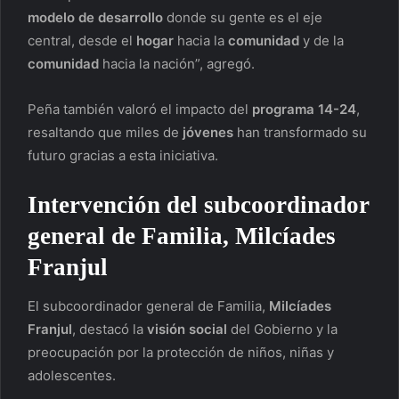
modelo de desarrollo
donde su gente es el eje
central, desde el
hogar
hacia la
comunidad
y de la
comunidad
hacia la nación”, agregó.
Peña también valoró el impacto del
programa 14-24
,
resaltando que miles de
jóvenes
han transformado su
futuro gracias a esta iniciativa.
Intervención del subcoordinador
general de Familia,
Milcíades
Franjul
El subcoordinador general de Familia,
Milcíades
Franjul
, destacó la
visión social
del Gobierno y la
preocupación por la protección de niños, niñas y
adolescentes.