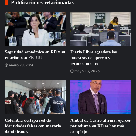
Publicaciones relacionadas
Seguridad económica en RD y su
Diario Libre agradece las
relación con EE. UU.
muestras de aprecio y
reconocimiento
enero 28, 2026
mayo 13, 2025
Colombia destapa red de
Aníbal de Castro afirma: ejercer
identidades falsas con mayoría
periodismo en RD es hoy más
dominicanos
complejo