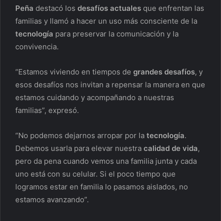
Peña
destacó los
desafíos actuales
que enfrentan las
familias y llamó a hacer un uso más consciente de la
tecnología
para preservar la comunicación y la
convivencia.
“Estamos viviendo en tiempos de
grandes desafíos
, y
esos desafíos nos invitan a repensar la manera en que
estamos cuidando y acompañando a nuestras
familias”, expresó.
“No podemos dejarnos arropar por la
tecnología
.
Debemos usarla para elevar nuestra
calidad de vida
,
pero da pena cuando vemos una familia junta y cada
uno está con su celular. Si el poco tiempo que
logramos estar en familia lo pasamos aislados, no
estamos avanzando”.