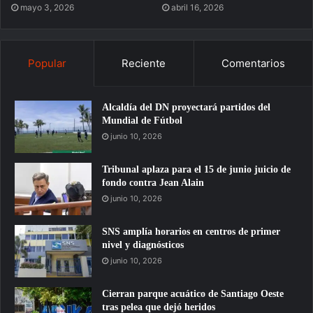
mayo 3, 2026
abril 16, 2026
Popular
Reciente
Comentarios
Alcaldía del DN proyectará partidos del
Mundial de Fútbol
junio 10, 2026
Tribunal aplaza para el 15 de junio juicio de
fondo contra Jean Alain
junio 10, 2026
SNS amplía horarios en centros de primer
nivel y diagnósticos
junio 10, 2026
Cierran parque acuático de Santiago Oeste
tras pelea que dejó heridos