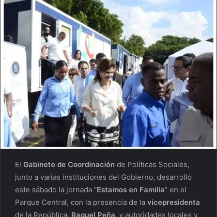
El
Gabinete de Coordinación
de Políticas Sociales,
junto a varias instituciones del Gobierno, desarrolló
este sábado la jornada “
Estamos en Familia
” en el
Parque Central, con la presencia de la
vicepresidenta
de la República,
Raquel Peña
, y autoridades locales y