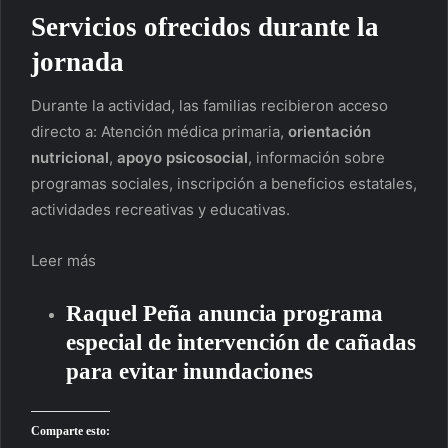
Servicios ofrecidos durante la
jornada
Durante la actividad, las familias recibieron acceso
directo a: Atención médica primaria,
orientación
nutricional
,
apoyo psicosocial
, información sobre
programas sociales, inscripción a beneficios estatales,
actividades recreativas y educativas.
Leer más
Raquel Peña anuncia programa
especial de intervención de cañadas
para evitar inundaciones
Comparte esto: