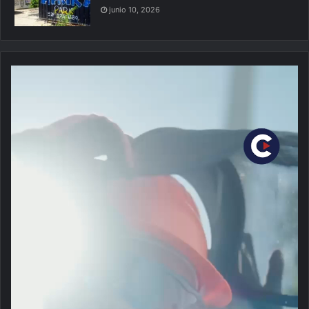
junio 10, 2026