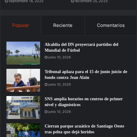
septiembre 18, 2025
diciembre 25, 2025
Popular
Reciente
Comentarios
Alcaldía del DN proyectará partidos del
Mundial de Fútbol
junio 10, 2026
Tribunal aplaza para el 15 de junio juicio de
fondo contra Jean Alain
junio 10, 2026
SNS amplía horarios en centros de primer
nivel y diagnósticos
junio 10, 2026
Cierran parque acuático de Santiago Oeste
tras pelea que dejó heridos