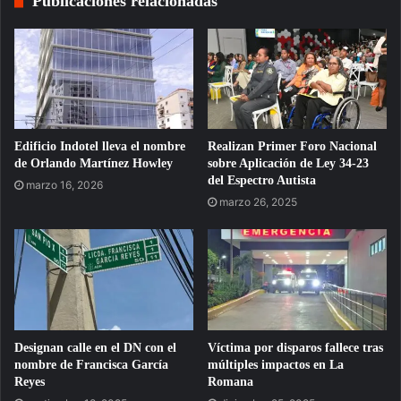
Publicaciones relacionadas
Edificio Indotel lleva el nombre
Realizan Primer Foro Nacional
de Orlando Martínez Howley
sobre Aplicación de Ley 34-23
del Espectro Autista
marzo 16, 2026
marzo 26, 2025
Designan calle en el DN con el
Víctima por disparos fallece tras
nombre de Francisca García
múltiples impactos en La
Reyes
Romana