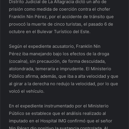
Distrito Judicial de La Altagracia dictó un año de
prisión como medida de coerción contra el chofer
Franklin Nin Pérez, por el accidente de tránsito que
provocó la muerte de cinco turistas, el pasado 6 de
octubre en el Bulevar Turístico del Este.
Según el expediente acusatorio, Franklin Nin
Pérez iba manejando bajo los efectos de la droga
(cocaína), sin precaución, de forma descuidada,
atolondrada, temeraria e imprudente. El Ministerio
Público afirma, además, que iba a alta velocidad y que
al girar a la derecha no redujo la velocidad, por lo que
volcó el vehículo.
En el expediente instrumentado por el Ministerio
Público se establece que el análisis realizado al
imputado en el Hospital IMG confirmó que el señor
Nin Pérez dio positivo la sustancia controlada. Al