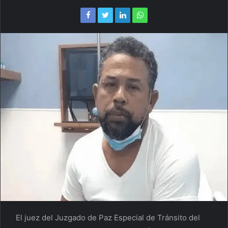
El juez del Juzgado de Paz Especial de Tránsito del