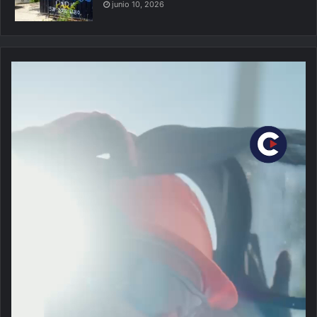
junio 10, 2026