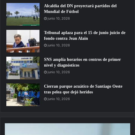
Alcaldía del DN proyectará partidos del
Mundial de Fútbol
junio 10, 2026
Tribunal aplaza para el 15 de junio juicio de
fondo contra Jean Alain
junio 10, 2026
SNS amplía horarios en centros de primer
nivel y diagnósticos
junio 10, 2026
Cierran parque acuático de Santiago Oeste
tras pelea que dejó heridos
junio 10, 2026