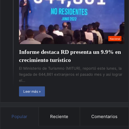
Nacional
Informe destaca RD presenta un 9.9% en
crecimiento turístico
El Ministerio de Turismno (MITUR), reportó este lunes, la
llegada de 644,861 extranjeros el pasado mes y así lograr
el…
Leer más »
Popular
Reciente
Comentarios