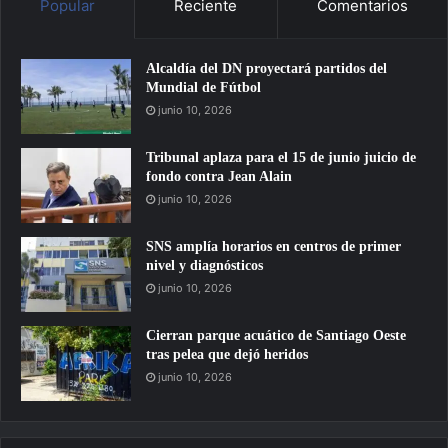
Popular
Reciente
Comentarios
Alcaldía del DN proyectará partidos del
Mundial de Fútbol
junio 10, 2026
Tribunal aplaza para el 15 de junio juicio de
fondo contra Jean Alain
junio 10, 2026
SNS amplía horarios en centros de primer
nivel y diagnósticos
junio 10, 2026
Cierran parque acuático de Santiago Oeste
tras pelea que dejó heridos
junio 10, 2026