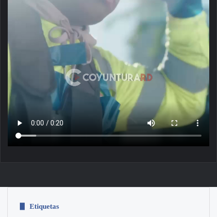
Etiquetas