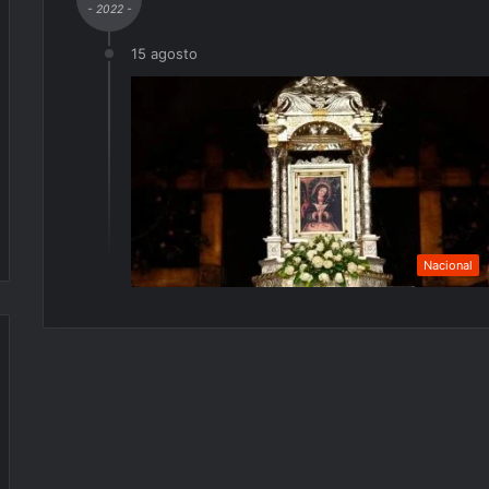
- 2022 -
15 agosto
Nacional