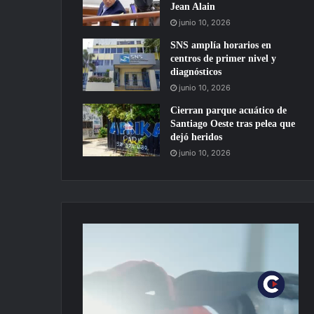
Jean Alain
junio 10, 2026
SNS amplía horarios en
centros de primer nivel y
diagnósticos
junio 10, 2026
Cierran parque acuático de
Santiago Oeste tras pelea que
dejó heridos
junio 10, 2026