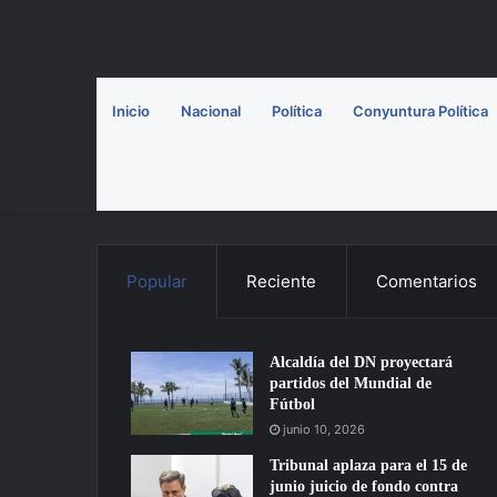
Inicio
Nacional
Política
Conyuntura Política
Popular
Reciente
Comentarios
Alcaldía del DN proyectará
partidos del Mundial de
Fútbol
junio 10, 2026
Tribunal aplaza para el 15 de
junio juicio de fondo contra