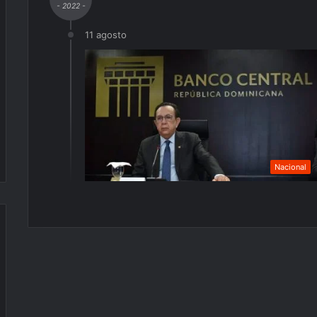
- 2022 -
11 agosto
Nacional