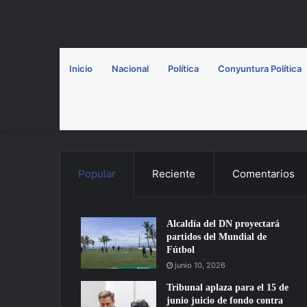
Inicio
Nacional
Política
Conyuntura Política
Popular
Reciente
Comentarios
Alcaldía del DN proyectará
partidos del Mundial de
Fútbol
junio 10, 2026
Tribunal aplaza para el 15 de
junio juicio de fondo contra