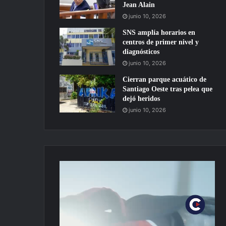
Jean Alain
junio 10, 2026
SNS amplía horarios en
centros de primer nivel y
diagnósticos
junio 10, 2026
Cierran parque acuático de
Santiago Oeste tras pelea que
dejó heridos
junio 10, 2026