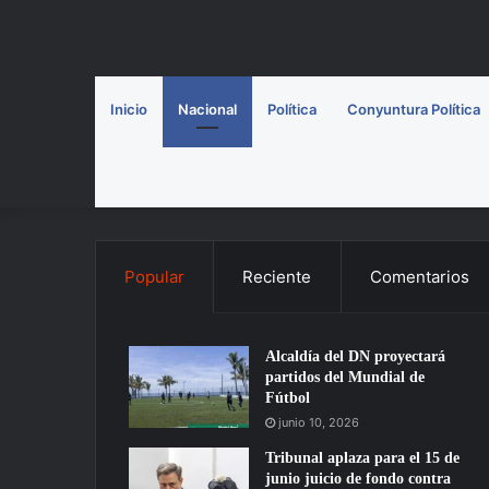
Inicio
Nacional
Política
Conyuntura Política
Popular
Reciente
Comentarios
Alcaldía del DN proyectará
partidos del Mundial de
Fútbol
junio 10, 2026
Tribunal aplaza para el 15 de
junio juicio de fondo contra