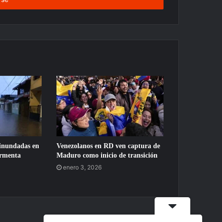
 inundadas en
Venezolanos en RD ven captura de
ormenta
Maduro como inicio de transición
enero 3, 2026