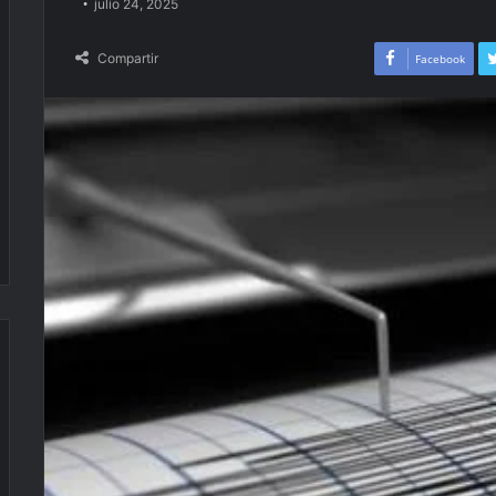
julio 24, 2025
Compartir
Facebook