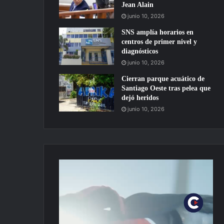
Jean Alain
junio 10, 2026
SNS amplía horarios en
centros de primer nivel y
diagnósticos
junio 10, 2026
Cierran parque acuático de
Santiago Oeste tras pelea que
dejó heridos
junio 10, 2026