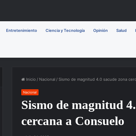
Entretenimiento
Ciencia y Tecnología
Opinión
Salud
Inicio
/
Nacional
/
Sismo de magnitud 4.0 sacude zona cer
Nacional
Sismo de magnitud 4.
cercana a Consuelo