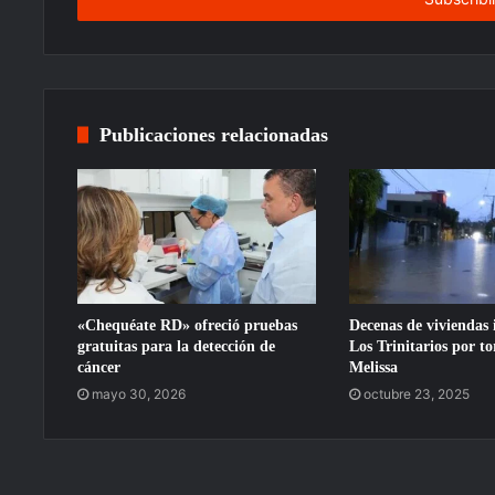
Publicaciones relacionadas
«Chequéate RD» ofreció pruebas
Decenas de viviendas
gratuitas para la detección de
Los Trinitarios por t
cáncer
Melissa
mayo 30, 2026
octubre 23, 2025