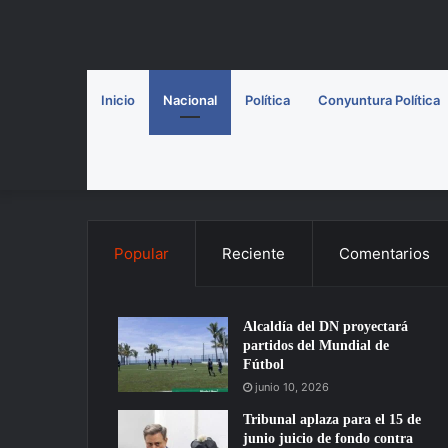
Inicio
Nacional
Política
Conyuntura Política
Popular
Reciente
Comentarios
Alcaldía del DN proyectará
partidos del Mundial de
Fútbol
junio 10, 2026
Tribunal aplaza para el 15 de
junio juicio de fondo contra