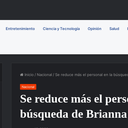
Entretenimiento
Ciencia y Tecnología
Opinión
Salud
Inicio
/
Nacional
/
Se reduce más el personal en la búsque
Nacional
Se reduce más el pers
búsqueda de Brianna