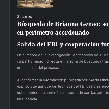
Sucesos
Búsqueda de Brianna Genao: solo
en perímetro acordonado
Salida del FBI y
cooperación in
En el marco de la investigación, los técnicos del Bur
su
participación directa
en la
zona
de búsqueda tras 
en esa fase del proceso.
Al confirmar la información publicada por
Diario Libre
explicó que aunque los técnicos del FBI ya no se enc
estadounidense continúa colaborando con las autorid
inteligencia.