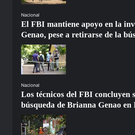
Nacional
El FBI mantiene apoyo en la inv
Genao, pese a retirarse de la b
Nacional
Los técnicos del FBI concluyen s
búsqueda de Brianna Genao en 