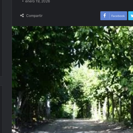
enero 19, 2026
Compartir
Facebook