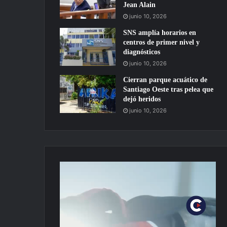
Jean Alain
junio 10, 2026
SNS amplía horarios en
centros de primer nivel y
diagnósticos
junio 10, 2026
Cierran parque acuático de
Santiago Oeste tras pelea que
dejó heridos
junio 10, 2026