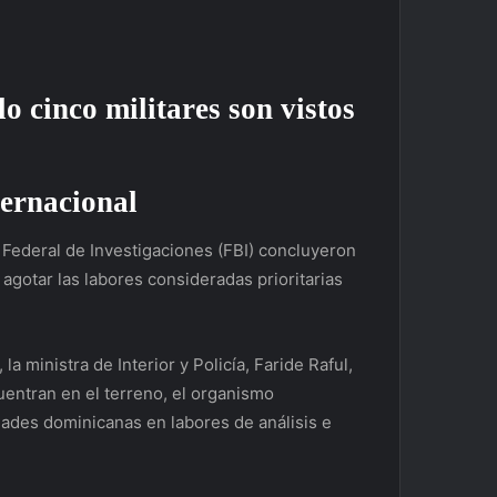
 cinco militares son vistos
ternacional
ó Federal de Investigaciones (FBI) concluyeron
agotar las labores consideradas prioritarias
, la ministra de Interior y Policía, Faride Raful,
uentran en el terreno, el organismo
ades dominicanas en labores de análisis e