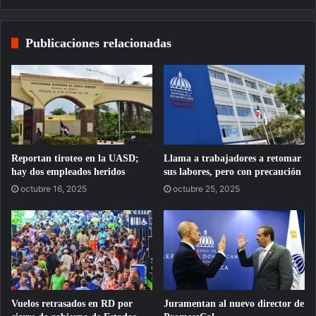
Publicaciones relacionadas
Reportan tiroteo en la UASD;
Llama a trabajadores a retomar
hay dos empleados heridos
sus labores, pero con precaución
octubre 16, 2025
octubre 25, 2025
Vuelos retrasados en RD por
Juramentan al nuevo director de