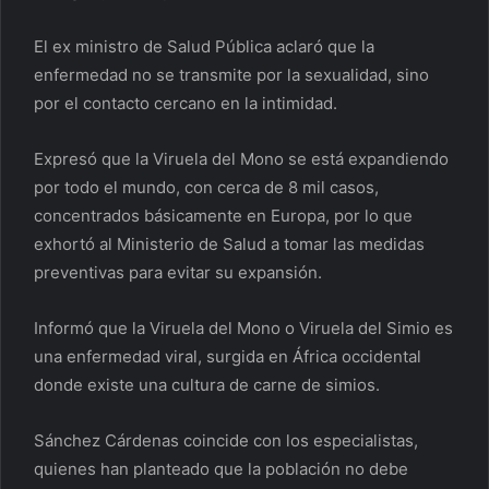
El ex ministro de Salud Pública aclaró que la
enfermedad no se transmite por la sexualidad, sino
por el contacto cercano en la intimidad.
Expresó que la Viruela del Mono se está expandiendo
por todo el mundo, con cerca de 8 mil casos,
concentrados básicamente en Europa, por lo que
exhortó al Ministerio de Salud a tomar las medidas
preventivas para evitar su expansión.
Informó que la Viruela del Mono o Viruela del Simio es
una enfermedad viral, surgida en África occidental
donde existe una cultura de carne de simios.
Sánchez Cárdenas coincide con los especialistas,
quienes han planteado que la población no debe