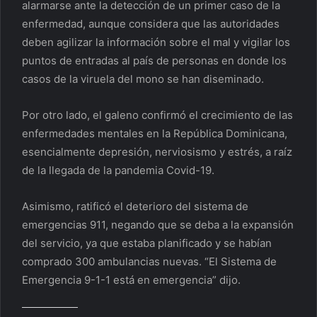
alarmarse ante la detección de un primer caso de la
enfermedad, aunque considera que las autoridades
deben agilizar la información sobre el mal y vigilar los
puntos de entradas al país de personas en donde los
casos de la viruela del mono se han diseminado.
Por otro lado, el galeno confirmó el crecimiento de las
enfermedades mentales en la República Dominicana,
esencialmente depresión, nerviosismo y estrés, a raíz
de la llegada de la pandemia Covid-19.
Asimismo, ratificó el deterioro del sistema de
emergencias 911, negando que se deba a la expansión
del servicio, ya que estaba planificado y se habían
comprado 300 ambulancias nuevas. “El Sistema de
Emergencia 9-1-1 está en emergencia” dijo.