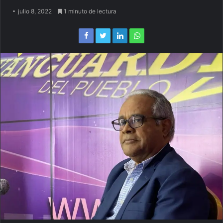
julio 8, 2022
1 minuto de lectura