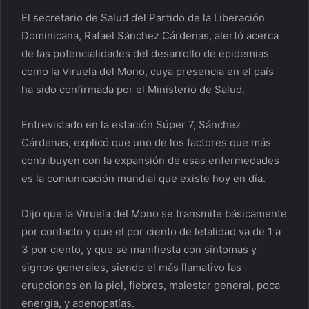
El secretario de Salud del Partido de la Liberación
Dominicana, Rafael Sánchez Cárdenas, alertó acerca
de las potencialidades del desarrollo de epidemias
como la Viruela del Mono, cuya presencia en el país
ha sido confirmada por el Ministerio de Salud.
Entrevistado en la estación Súper 7, Sánchez
Cárdenas, explicó que uno de los factores que más
contribuyen con la expansión de esas enfermedades
es la comunicación mundial que existe hoy en día.
Dijo que la Viruela del Mono se transmite básicamente
por contacto y que el por ciento de letalidad va de 1 a
3 por ciento, y que se manifiesta con síntomas y
signos generales, siendo el más llamativo las
erupciones en la piel, fiebres, malestar general, poca
energía, y adenopatías.