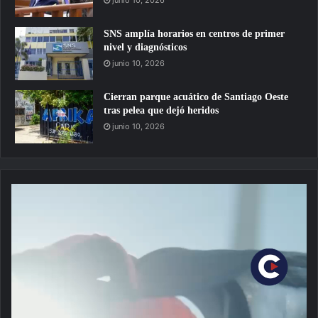
junio 10, 2026
SNS amplía horarios en centros de primer
nivel y diagnósticos
junio 10, 2026
Cierran parque acuático de Santiago Oeste
tras pelea que dejó heridos
junio 10, 2026