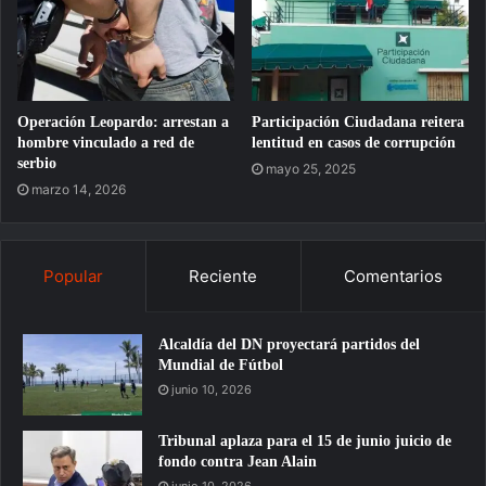
Operación Leopardo: arrestan a
Participación Ciudadana reitera
hombre vinculado a red de
lentitud en casos de corrupción
serbio
mayo 25, 2025
marzo 14, 2026
Popular
Reciente
Comentarios
Alcaldía del DN proyectará partidos del
Mundial de Fútbol
junio 10, 2026
Tribunal aplaza para el 15 de junio juicio de
fondo contra Jean Alain