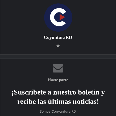
CoyunturaRD
Sitio
web
Hazte parte
¡Suscríbete a nuestro boletín y
recibe las últimas noticias!
Somos Conyuntura RD.