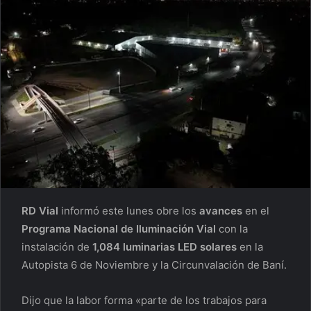
RD Vial
informó este lunes obre los
avances
en el
Programa Nacional de Iluminación Vial
con la
instalación de
1,084 luminarias LED solares
en la
Autopista 6 de Noviembre y la Circunvalación de Baní.
Dijo que la labor forma «parte de los trabajos para