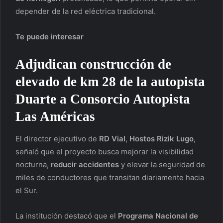
depender de la red eléctrica tradicional.
Te puede interesar
Adjudican construcción de
elevado de km 28 de la autopista
Duarte a Consorcio Autopista
Las Américas
El director ejecutivo de
RD Vial
,
Hostos Rizik Lugo
,
señaló que el proyecto busca mejorar la visibilidad
nocturna,
reducir accidentes
y elevar la seguridad de
miles de conductores que transitan diariamente hacia
el Sur.
La institución destacó que el
Programa Nacional de