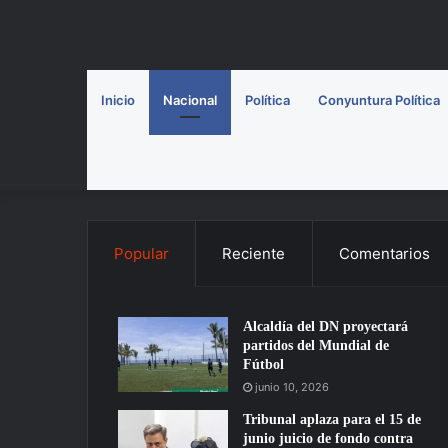
Inicio
Nacional
Política
Conyuntura Política
Popular
Reciente
Comentarios
Alcaldía del DN proyectará
partidos del Mundial de
Fútbol
junio 10, 2026
Tribunal aplaza para el 15 de
junio juicio de fondo contra