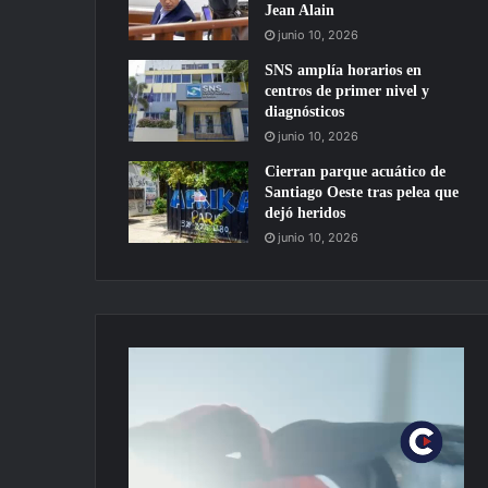
Jean Alain
junio 10, 2026
SNS amplía horarios en
centros de primer nivel y
diagnósticos
junio 10, 2026
Cierran parque acuático de
Santiago Oeste tras pelea que
dejó heridos
junio 10, 2026