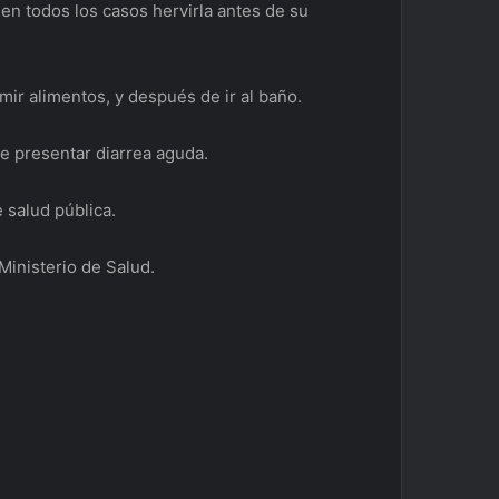
en todos los casos hervirla antes de su
r alimentos, y después de ir al baño.
 presentar diarrea aguda.
e salud pública.
Ministerio de Salud.