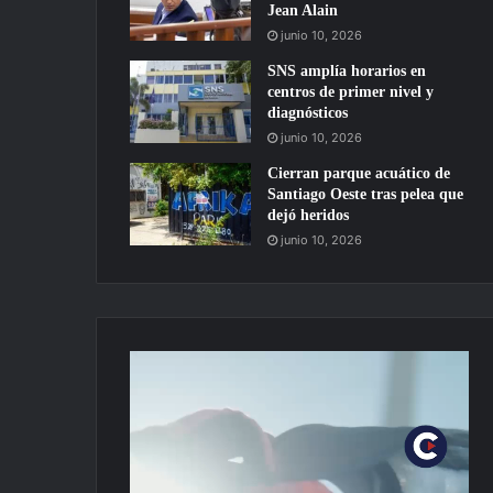
Jean Alain
junio 10, 2026
SNS amplía horarios en
centros de primer nivel y
diagnósticos
junio 10, 2026
Cierran parque acuático de
Santiago Oeste tras pelea que
dejó heridos
junio 10, 2026