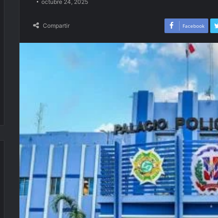
octubre 24, 2025
Compartir
Facebook