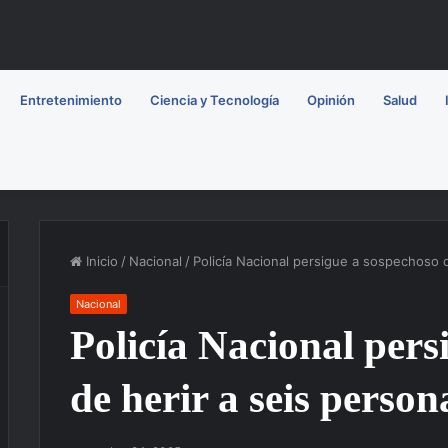
Entretenimiento
Ciencia y Tecnología
Opinión
Salud
Inicio
/
Nacional
/
Policía Nacional persigue a sospechoso d
Nacional
Policía Nacional pers
de herir a seis person