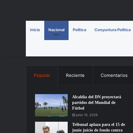
Inicio
Nacional
Política
Conyuntura Política
Popular
Reciente
Comentarios
Alcaldía del DN proyectará
partidos del Mundial de
Fútbol
junio 10, 2026
Tribunal aplaza para el 15 de
junio juicio de fondo contra