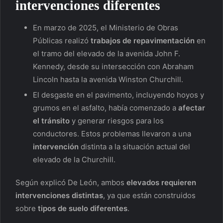
intervenciones diferentes
En marzo de 2025, el Ministerio de Obras
Públicas realizó
trabajos de repavimentación
en
el tramo del elevado de la avenida John F.
Kennedy, desde su intersección con Abraham
Lincoln hasta la avenida Winston Churchill.
El desgaste en el pavimento, incluyendo hoyos y
grumos en el asfalto, había comenzado a
afectar
el tránsito
y generar riesgos para los
conductores. Estos problemas llevaron a una
intervención
distinta a la situación actual del
elevado de la Churchill.
Según explicó De León, ambos
elevados requieren
intervenciones distintas
, ya que están construidos
sobre
tipos de suelo diferentes
.