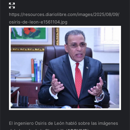
https://resources.diariolibre.com/images/2025/08/09/
osiris-de-leon-e1561104.jpg
El ingeniero Osiris de León habló sobre las imágenes