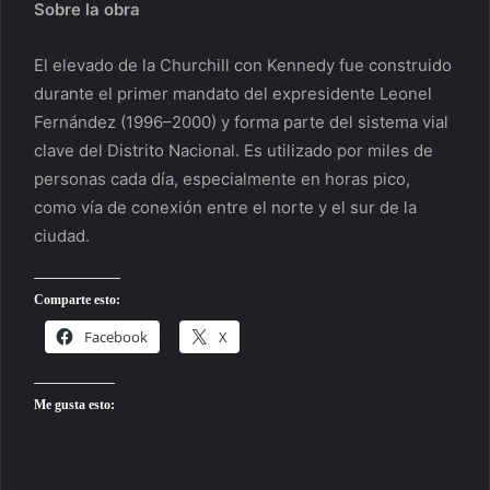
Sobre la obra
El elevado de la Churchill con Kennedy fue construido
durante el primer mandato del expresidente Leonel
Fernández (1996–2000) y forma parte del sistema vial
clave del Distrito Nacional. Es utilizado por miles de
personas cada día, especialmente en horas pico,
como vía de conexión entre el norte y el sur de la
ciudad.
Comparte esto:
Facebook
X
Me gusta esto: