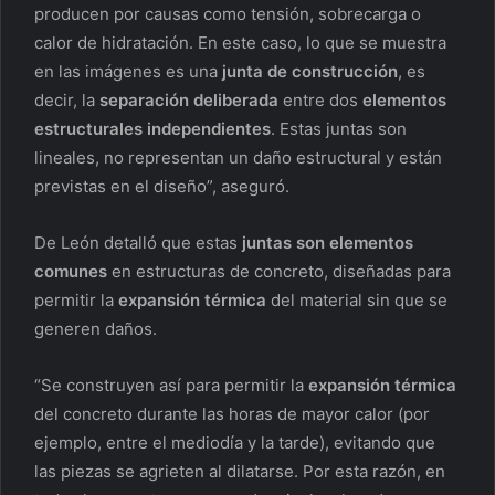
producen por causas como tensión, sobrecarga o
calor de hidratación. En este caso, lo que se muestra
en las imágenes es una
junta de construcción
, es
decir, la
separación deliberada
entre dos
elementos
estructurales independientes
. Estas juntas son
lineales, no representan un daño estructural y están
previstas en el diseño”, aseguró.
De León detalló que estas
juntas son elementos
comunes
en estructuras de concreto, diseñadas para
permitir la
expansión térmica
del material sin que se
generen daños.
“Se construyen así para permitir la
expansión térmica
del concreto durante las horas de mayor calor (por
ejemplo, entre el mediodía y la tarde), evitando que
las piezas se agrieten al dilatarse. Por esta razón, en