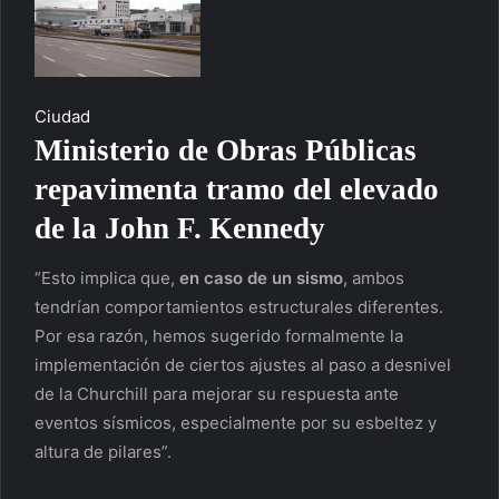
Ciudad
Ministerio de Obras Públicas
repavimenta tramo del elevado
de la John F. Kennedy
“Esto implica que,
en caso de un sismo
, ambos
tendrían comportamientos estructurales diferentes.
Por esa razón, hemos sugerido formalmente la
implementación de ciertos ajustes al paso a desnivel
de la Churchill para mejorar su respuesta ante
eventos sísmicos, especialmente por su esbeltez y
altura de pilares”.