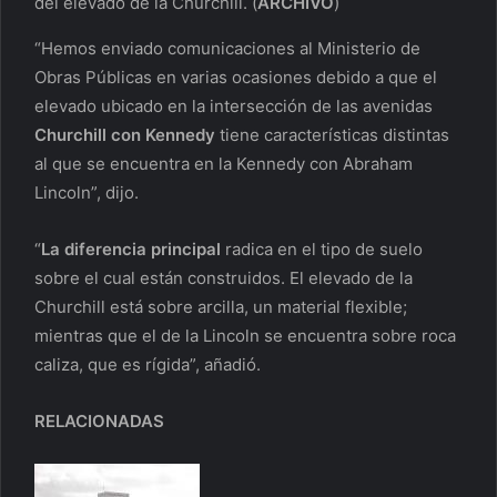
del elevado de la Churchill.
(
ARCHIVO
)
“Hemos enviado comunicaciones al Ministerio de
Obras Públicas en varias ocasiones debido a que el
elevado ubicado en la intersección de las avenidas
Churchill con Kennedy
tiene características distintas
al que se encuentra en la Kennedy con Abraham
Lincoln”, dijo.
“
La diferencia principal
radica en el tipo de suelo
sobre el cual están construidos. El elevado de la
Churchill está sobre arcilla, un material flexible;
mientras que el de la Lincoln se encuentra sobre roca
caliza, que es rígida”, añadió.
RELACIONADAS