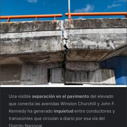
Una visible
separación en el pavimento
del elevado
que conecta las avenidas Winston Churchill y John F.
Kennedy ha generado
inquietud
entre conductores y
transeúntes que circulan a diario por esa vía del
Distrito Nacional.