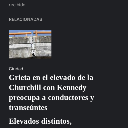
recibido.
RELACIONADAS
Ciudad
Grieta en el elevado de la
Churchill con Kennedy
preocupa a conductores y
transeúntes
Elevados distintos,