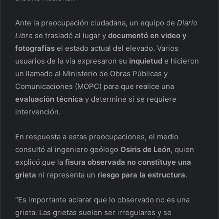
Ante la preocupación ciudadana, un equipo de
Diario
Libre
se trasladó al lugar y
documentó en video y
fotografías
el estado actual del elevado. Varios
usuarios de la vía expresaron su
inquietud
e hicieron
un llamado al Ministerio de Obras Públicas y
Comunicaciones (MOPC) para que realice una
evaluación técnica
y determine si se requiere
intervención.
En respuesta a estas preocupaciones, el medio
consultó al ingeniero geólogo
Osiris de León
, quien
explicó que la
fisura observada
no constituye una
grieta
ni representa un
riesgo para la estructura
.
“Es importante aclarar que lo observado no es una
grieta. Las grietas suelen ser irregulares y se