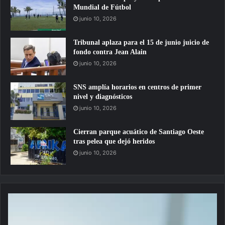
Mundial de Fútbol
junio 10, 2026
Tribunal aplaza para el 15 de junio juicio de
fondo contra Jean Alain
junio 10, 2026
SNS amplía horarios en centros de primer
nivel y diagnósticos
junio 10, 2026
Cierran parque acuático de Santiago Oeste
tras pelea que dejó heridos
junio 10, 2026