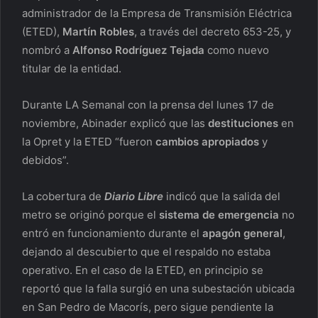
administrador de la Empresa de Transmisión Eléctrica
(ETED),
Martín Robles
, a través del decreto 653-25, y
nombró a
Alfonso Rodríguez Tejada
como nuevo
titular de la entidad.
Durante LA Semanal con la prensa del lunes 17 de
noviembre, Abinader explicó que las
destituciones
en
la Opret y la ETED “fueron
cambios apropiados
y
debidos”.
La cobertura de
Diario Libre
indicó que la salida del
metro se originó porque el
sistema de emergencia
no
entró en funcionamiento durante el
apagón general
,
dejando al descubierto que el respaldo no estaba
operativo. En el caso de la ETED, en principio se
reportó que la falla surgió en una subestación ubicada
en San Pedro de Macorís, pero sigue pendiente la