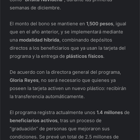
semanas de diciembre.
El monto del bono se mantiene en
1,500 pesos
, igual
que en el año anterior, y se implementará mediante
una
modalidad híbrida
, combinando depósitos
directos a los beneficiarios que ya usan la tarjeta del
programa y la entrega de
plásticos físicos
.
De acuerdo con la directora general del programa,
Gloria Reyes
, no será necesario que quienes ya
poseen la tarjeta activen un nuevo plástico: recibirán
la transferencia automáticamente.
El programa registra actualmente unos
1.4 millones
de
beneficiarios activos
, tras un proceso de
“graduación” de personas que mejoraron sus
condiciones. Se prevé un total de 2.5 millones de