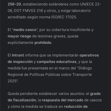
256-20
, estableciendo estándares como UN/ECE 22-
06, DOT FMVSS 218 y otros, y exige laboratorio
acreditado según norma ISO/IEC 17025.
El “
medio casco
”, por su cobertura insuficiente y
mayor riesgo
de lesiones graves, queda
explícitamente
prohibido
.
El
Intrant
informa que se implementarán
operativos
de inspección
y
campañas educativas
, y que la
medida fue presentada en el marco del “Diálogo
Regional de Políticas Públicas sobre Transporte
2025”.
Queda pendiente establecer varios asuntos: el
grado
de fiscalización
, la
respuesta del mercado
de cascos
y cómo la medida se traduce en
reducción de