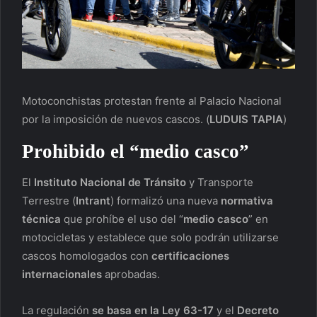
Motoconchistas protestan frente al Palacio Nacional
por la imposición de nuevos cascos.
(
LUDUIS TAPIA
)
Prohibido el “medio casco”
El
Instituto Nacional de Tránsito
y Transporte
Terrestre (
Intrant
) formalizó una nueva
normativa
técnica
que prohíbe el uso del “
medio casco
” en
motocicletas y establece que solo podrán utilizarse
cascos homologados con
certificaciones
internacionales
aprobadas.
La regulación
se basa en la Ley 63-17
y el
Decreto