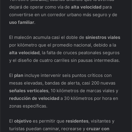
dejará de operar como vía de
alta velocidad
para
convertirse en un corredor urbano más seguro y de
uso familiar
.
El malecón acumula casi el doble de
siniestros viales
por kilómetro que el promedio nacional, debido a la
alta velocidad
, la falta de cruces peatonales seguros
y el diseño de cuatro carriles sin pausas intermedias.
El
plan
incluye intervenir seis puntos críticos con
mesas elevadas, bandas de alerta, casi 200 nuevas
señales verticales
, 10 kilómetros de marcas viales y
reducción de velocidad
a 30 kilómetros por hora en
zonas específicas.
El
objetivo
es permitir que
residentes
, visitantes y
turistas puedan caminar, recrearse y
cruzar con