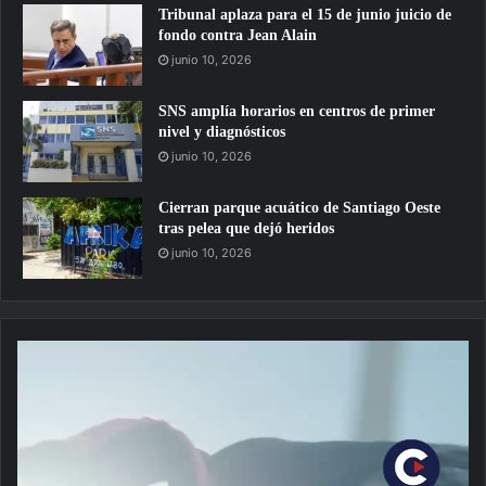
Tribunal aplaza para el 15 de junio juicio de
fondo contra Jean Alain
junio 10, 2026
SNS amplía horarios en centros de primer
nivel y diagnósticos
junio 10, 2026
Cierran parque acuático de Santiago Oeste
tras pelea que dejó heridos
junio 10, 2026