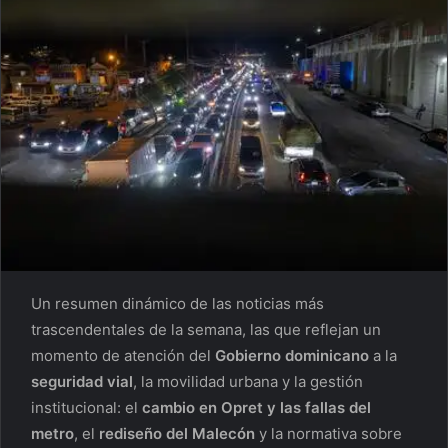
Un resumen dinámico de las noticias más
trascendentales de la semana, las que reflejan un
momento de atención del
Gobierno dominicano
a la
seguridad vial
, la movilidad urbana y la gestión
institucional: el
cambio en Opret y las fallas del
metro
, el
rediseño del Malecón
y la normativa sobre