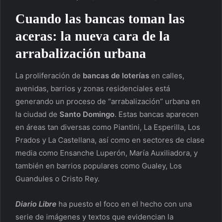
Cuando las bancas toman las
aceras: la nueva cara de la
arrabalización urbana
La proliferación de
bancas de loterías
en calles,
avenidas, barrios y zonas residenciales está
generando un proceso de “arrabalización” urbana en
la ciudad de
Santo Domingo
. Estas bancas aparecen
en áreas tan diversas como Piantini, La Esperilla, Los
Prados y La Castellana, así como en sectores de clase
media como Ensanche Luperón, María Auxiliadora, y
también en barrios populares como Gualey, Los
Guandules o Cristo Rey.
Diario Libre
ha puesto el foco en el hecho con una
serie de imágenes y textos que evidencian la