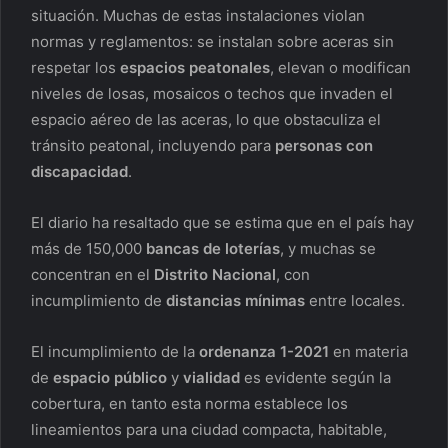
situación. Muchas de estas instalaciones violan
normas y reglamentos: se instalan sobre aceras sin
respetar los
espacios peatonales
, elevan o modifican
niveles de losas, mosaicos o techos que invaden el
espacio aéreo de las aceras, lo que obstaculiza el
tránsito peatonal, incluyendo para
personas con
discapacidad
.
El diario ha resaltado que se estima que en el país hay
más de 150,000
bancas de loterías
, y muchas se
concentran en el
Distrito Nacional
, con
incumplimiento de
distancias mínimas
entre locales.
El incumplimiento de la
ordenanza 1-2021
en materia
de
espacio público
y
vialidad
es evidente según la
cobertura, en tanto esta norma establece los
lineamientos para una ciudad compacta, habitable,