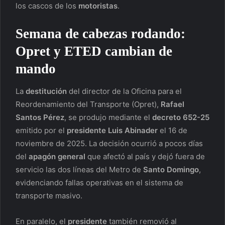
los cascos de los
motoristas
.
Semana de cabezas rodando:
Opret y ETED cambian de
mando
La
destitución
del director de la Oficina para el
Reordenamiento del Transporte (Opret),
Rafael
Santos Pérez
, se produjo mediante el
decreto 652-25
emitido por el
presidente
Luis Abinader
el 16 de
noviembre de 2025. La decisión ocurrió a pocos días
del
apagón general
que afectó al país y dejó fuera de
servicio las dos líneas del Metro de
Santo Domingo
,
evidenciando fallas operativas en el sistema de
transporte masivo.
En paralelo, el
presidente
también removió al