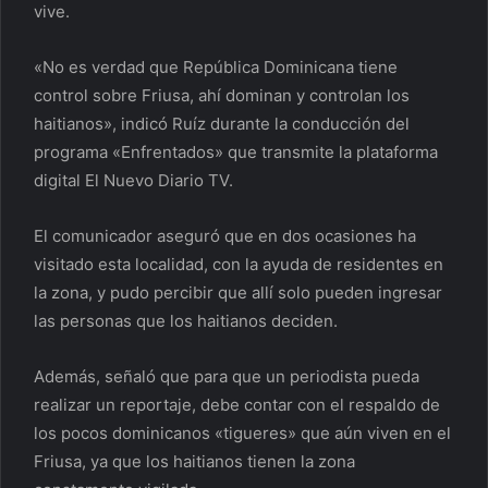
vive.
«No es verdad que República Dominicana tiene
control sobre Friusa, ahí dominan y controlan los
haitianos», indicó Ruíz durante la conducción del
programa «Enfrentados» que transmite la plataforma
digital El Nuevo Diario TV.
El comunicador aseguró que en dos ocasiones ha
visitado esta localidad, con la ayuda de residentes en
la zona, y pudo percibir que allí solo pueden ingresar
las personas que los haitianos deciden.
Además, señaló que para que un periodista pueda
realizar un reportaje, debe contar con el respaldo de
los pocos dominicanos «tigueres» que aún viven en el
Friusa, ya que los haitianos tienen la zona