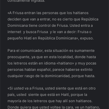
constamente vigilada.
«A Friusa entran las personas que los haitianos
deciden que van a entrar, no es cierto que República
Dominicana tiene control de Friusa. Usted entra a
internet y busca Friusa y le van a decir: Fruisa o
pequeño Hiatí en República Dominicana», expuso.
Para el comunicador, esta situación es sumamente
preocupante, ya que en esta localidad, donde hasta
los letreros están en idioma «haitiano» y muy pocas
personas hablan español, parece haberse extinto
cualquier rasgo de la dominicanidad, porque hasta.
«Si usted va a Friusa, usted siente que está en otro
país, usted siente que está en Haití, porque la
mayoría de los letreros que hay allí son haitianos.
Donde quiera que usted voltee la cara, ve un haitiano,