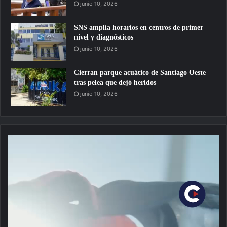
junio 10, 2026
SNS amplía horarios en centros de primer
nivel y diagnósticos
junio 10, 2026
Cierran parque acuático de Santiago Oeste
tras pelea que dejó heridos
junio 10, 2026