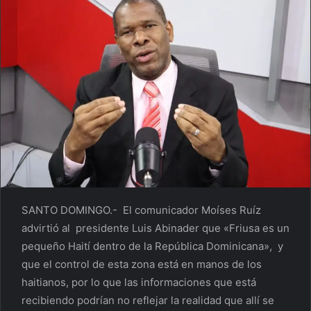
SANTO DOMINGO.- El comunicador Moíses Ruíz
advirtió al presidente Luis Abinader que «Friusa es un
pequeño Haití dentro de la República Dominicana», y
que el control de esta zona está en manos de los
haitianos, por lo que las informaciones que está
recibiendo podrían no reflejar la realidad que allí se