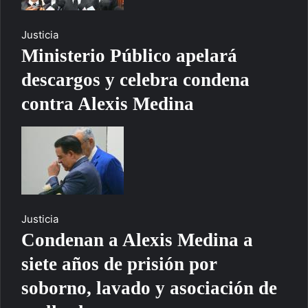
Justicia
Ministerio Público apelará
descargos y celebra condena
contra Alexis Medina
Justicia
Condenan a Alexis Medina a
siete años de prisión por
soborno, lavado y asociación de