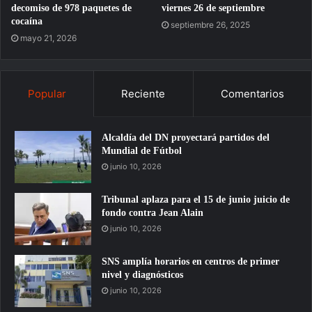
decomiso de 978 paquetes de
viernes 26 de septiembre
cocaína
septiembre 26, 2025
mayo 21, 2026
Popular
Reciente
Comentarios
Alcaldía del DN proyectará partidos del
Mundial de Fútbol
junio 10, 2026
Tribunal aplaza para el 15 de junio juicio de
fondo contra Jean Alain
junio 10, 2026
SNS amplía horarios en centros de primer
nivel y diagnósticos
junio 10, 2026