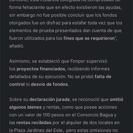
forma fehaciente que en efecto existieron las ayudas,
sin embargo no fue posible concluir que los fondos
otorgados fue un disfraz para estafar toda vez que los
elementos de prueba presentados dan cuenta de que
fueron utilizados para los
fines que se requirieron
”,
añadió.
Asimismo, se estableció que Fonper supervisó
los
proyectos financiados
, recibiendo informes
detallados de su ejecución. No se probó
falta de
control
ni
desvío de fondos
.
Sobre su
declaración jurada
, se reconoció que
omitió
algunos bienes
y rentas, como que posee acciones
con un valor de 100 pesos en el Consorcio Bagua y
las
rentas recibidas
por el alquiler de dos locales en
la Plaza Jardines del Este, pero estas omisiones no