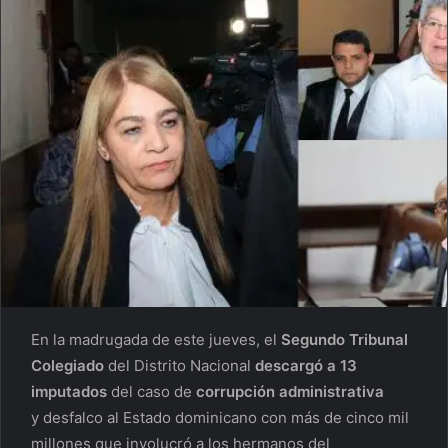
En la madrugada de este jueves, el
Segundo Tribunal
Colegiado
del Distrito Nacional
descargó a 13
imputados
del caso de
corrupción administrativa
y desfalco al Estado dominicano con más de cinco mil
millones que involucró a los hermanos del