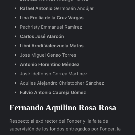
Rafael Antonio
Germosén Andújar
Lina Ercilia de la Cruz Vargas
Pachristy Emmanuel Ramírez
Carlos José Alarcón
Libni Arodi Valenzuela Matos
José Miguel Genao Torres
Antonio Florentino Méndez
José Idelfonso Correa Martínez
Aquiles Alejandro Christopher Sánchez
Fulvio Antonio Cabreja Gómez
Fernando Aquilino Rosa Rosa
Respecto al exdirector del Fonper y la falta de
supervisión de los fondos entregados por Fonper, la