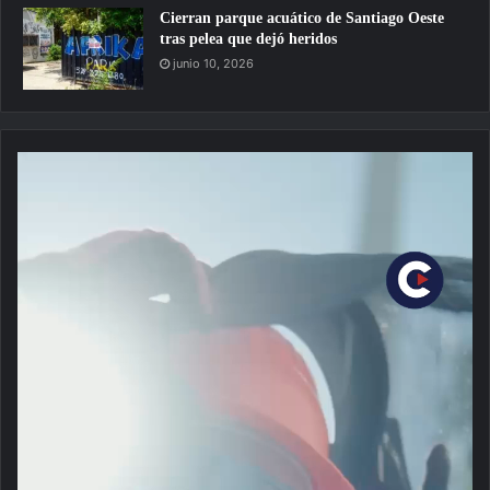
Cierran parque acuático de Santiago Oeste
tras pelea que dejó heridos
junio 10, 2026