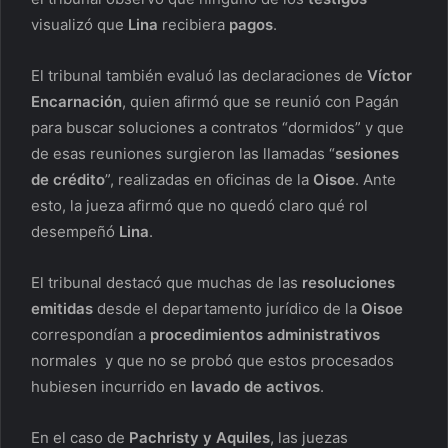
visualizó que
Lina
recibiera
pagos
.
El tribunal también evaluó las declaraciones de
Víctor
Encarnación
, quien afirmó que se reunió con Pagán
para buscar soluciones a contratos “dormidos” y que
de esas reuniones surgieron las llamadas “
sesiones
de crédito
”, realizadas en oficinas de la
Oisoe
. Ante
esto, la jueza afirmó que no quedó claro qué rol
desempeñó
Lina
.
El tribunal destacó que muchas de las
resoluciones
emitidas
desde el departamento jurídico de la
Oisoe
correspondían a
procedimientos administrativos
normales y que no se probó que estos procesados
hubiesen incurrido en
lavado de activos
.
En el caso de
Pachristy y Aquiles
, las juezas