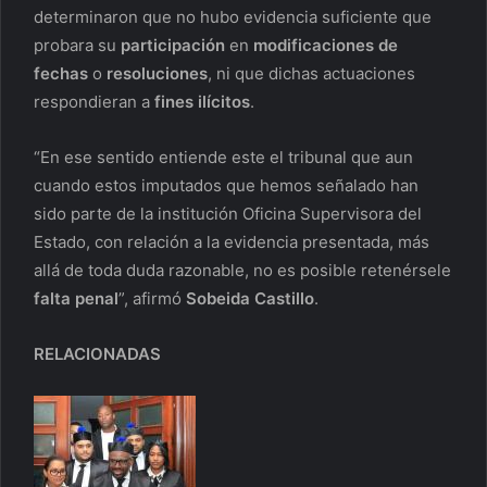
determinaron que no hubo evidencia suficiente que
probara su
participación
en
modificaciones de
fechas
o
resoluciones
, ni que dichas actuaciones
respondieran a
fines ilícitos
.
“En ese sentido entiende este el tribunal que aun
cuando estos imputados que hemos señalado han
sido parte de la institución Oficina Supervisora del
Estado, con relación a la evidencia presentada, más
allá de toda duda razonable, no es posible retenérsele
falta penal
”, afirmó
Sobeida Castillo
.
RELACIONADAS