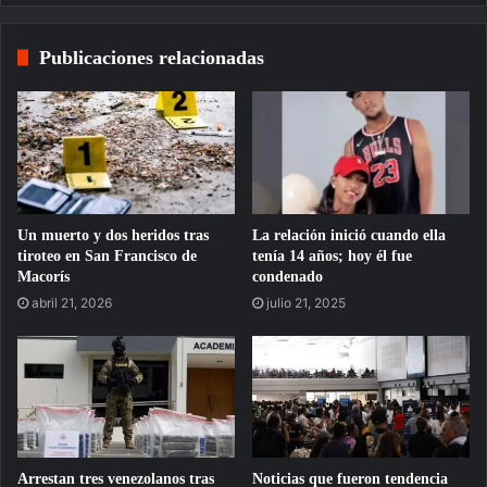
Publicaciones relacionadas
Un muerto y dos heridos tras
La relación inició cuando ella
tiroteo en San Francisco de
tenía 14 años; hoy él fue
Macorís
condenado
abril 21, 2026
julio 21, 2025
Arrestan tres venezolanos tras
Noticias que fueron tendencia