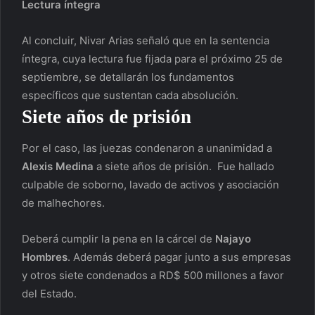
Lectura íntegra
Al concluir, Nivar Arias señaló que en la sentencia
íntegra, cuya lectura fue fijada para el próximo 25 de
septiembre, se detallarán los fundamentos
específicos que sustentan cada absolución.
Siete años de prisión
Por el caso, las juezas condenaron a unanimidad a
Alexis Medina
a siete años de prisión. Fue hallado
culpable de soborno, lavado de activos y asociación
de malhechores.
Deberá cumplir la pena en la cárcel de
Najayo
Hombres
. Además deberá pagar junto a sus empresas
y otros siete condenados a RD$ 500 millones a favor
del Estado.