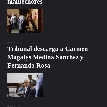
malhechores
Justicia
Tribunal descarga a Carmen
Magalys Medina Sánchez y
Fernando Rosa
Justicia