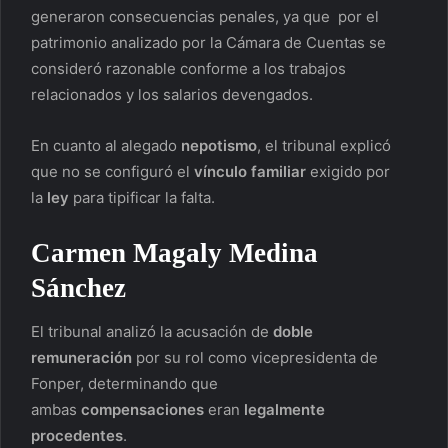
generaron consecuencias penales, ya que por el
patrimonio analizado por la Cámara de Cuentas se
consideró razonable conforme a los trabajos
relacionados y los salarios devengados.
En cuanto al alegado
nepotismo
, el tribunal explicó
que no se configuró el
vínculo familiar
exigido por
la
ley
para tipificar la falta.
Carmen Magaly Medina
Sánchez
El tribunal analizó la acusación de
doble
remuneración
por su rol como vicepresidenta de
Fonper, determinando que
ambas
compensaciones
eran
legalmente
procedentes
.