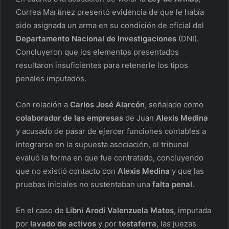
Correa Martínez presentó evidencia de que le había
sido asignada un arma en su condición de oficial del
Departamento Nacional de Investigaciones
(DNI).
Concluyeron que los elementos presentados
resultaron insuficientes para retenerle los tipos
penales imputados.
Con relación a
Carlos José Alarcón
, señalado como
colaborador de las empresas
de Juan
Alexis Medina
y acusado de pasar de ejercer funciones contables a
integrarse en la supuesta asociación, el tribunal
evaluó la forma en que fue contratado, concluyendo
que no existió contacto con
Alexis Medina
y que las
pruebas iniciales no sustentaban una
falta penal
.
En el caso de
Libni Arodi Valenzuela Matos
, imputada
por
lavado de activos
y por
testaferra
, las juezas