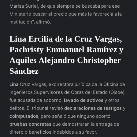
Marisa Suriel, de que siempre se buscaba para ese
Ministerio buscar el precio que más le favorecía a la
institución”, afirmó.
Lina Ercilia de la Cruz Vargas
,
Pachristy Emmanuel Ramírez y
Aquiles Alejandro Christopher
Sánchez
Lina
Cruz Vargas, exdirectora jurídica de la Oficina de
Ingenieros Supervisores de Obras del Estado (Oisoe),
fue acusada de soborno,
lavado de activos
y otros
delitos. El tribunal revisó
declaraciones de testigos
y
coimputados
, pero señaló que ninguno aportó
pruebas concretas
que demostraran la entrega de
dinero o beneficios indebidos a su favor.