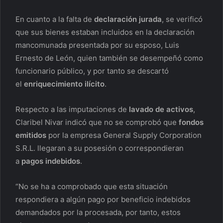
En cuanto a la falta de
declaración jurada
, se verificó
que sus bienes estaban incluidos en la declaración
mancomunada presentada por su esposo, Luis
Ernesto de León, quien también se desempeñó como
funcionario público, y por tanto se descartó
el
enriquecimiento ilícito
.
Respecto a las imputaciones de
lavado de activos
,
Claribel Nivar indicó que no se comprobó que
fondos
emitidos
por la empresa General Supply Corporation
S.R.L. llegaran a su posesión o correspondieran
a
pagos indebidos
.
“No se ha a comprobado que esta situación
respondiera a algún pago por beneficio indebidos
demandados por la procesada, por tanto, estos