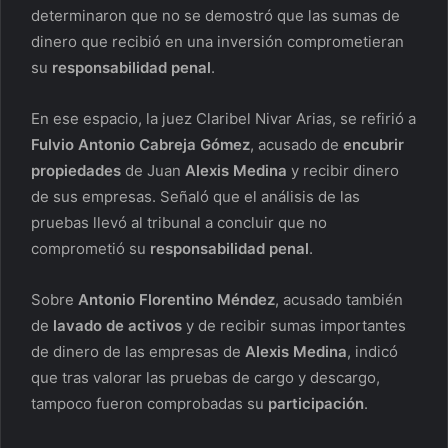
determinaron que no se demostró que las sumas de
dinero que recibió en una inversión comprometieran
su
responsabilidad penal
.
En ese espacio, la juez Claribel Nivar Arias, se refirió a
Fulvio Antonio Cabreja Gómez
, acusado de
encubrir
propiedades
de Juan
Alexis Medina
y recibir dinero
de sus empresas. Señaló que el análisis de las
pruebas llevó al tribunal a concluir que no
comprometió su
responsabilidad penal
.
Sobre
Antonio Florentino Méndez
, acusado también
de
lavado de activos
y de recibir sumas importantes
de dinero de las empresas de
Alexis Medina
, indicó
que tras valorar las pruebas de cargo y descargo,
tampoco fueron comprobadas su
participación
.