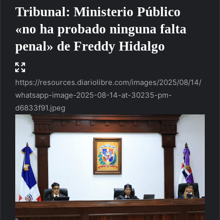
Tribunal: Ministerio Público
«no ha probado ninguna falta
penal» de Freddy Hidalgo
https://resources.diariolibre.com/images/2025/08/14/
whatsapp-image-2025-08-14-at-30235-pm-
d6833f91.jpeg