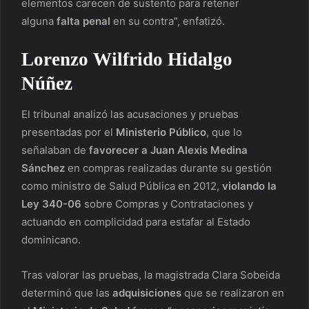
elementos carecen de sustento para retener
alguna
falta penal
en su contra”, enfatizó.
Lorenzo Wilfrido Hidalgo
Núñez
El tribunal analizó las acusaciones y pruebas
presentadas por el
Ministerio Público
, que lo
señalaban de
favorecer a Juan Alexis Medina
Sánchez
en compras realizadas durante su gestión
como ministro de Salud Pública en 2012,
violando la
Ley 340-06
sobre Compras y Contrataciones y
actuando en complicidad para estafar al Estado
dominicano.
Tras valorar las pruebas, la magistrada Clara Sobeida
determinó que las
adquisiciones
que se realizaron en