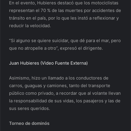
En el evento, Hubieres destacó que los motociclistas
representan el 70 % de las muertes por accidentes de
tránsito en el país, por lo que les instó a reflexionar y
reducir la velocidad.
“Si alguno se quiere suicidar, que dé para el mar, pero
que no atropelle a otro”, expresó el dirigente.
Juan Hubieres (Video Fuente Externa)
Asimismo, hizo un llamado a los conductores de
carros, guaguas y camiones, tanto del transporte
público como privado, a recordar que al volante llevan
la responsabilidad de sus vidas, los pasajeros y las de
sus seres queridos.
Torneo de dominós