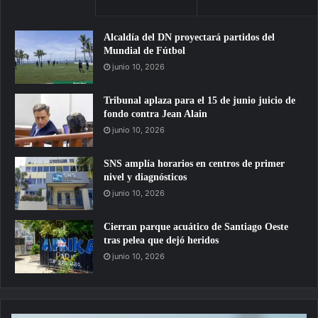
Alcaldía del DN proyectará partidos del
Mundial de Fútbol
junio 10, 2026
Tribunal aplaza para el 15 de junio juicio de
fondo contra Jean Alain
junio 10, 2026
SNS amplía horarios en centros de primer
nivel y diagnósticos
junio 10, 2026
Cierran parque acuático de Santiago Oeste
tras pelea que dejó heridos
junio 10, 2026