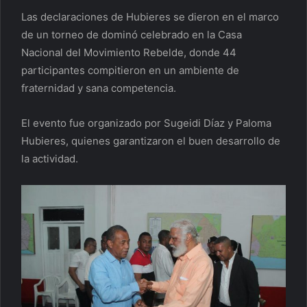
Las declaraciones de Hubieres se dieron en el marco
de un torneo de dominó celebrado en la Casa
Nacional del Movimiento Rebelde, donde 44
participantes compitieron en un ambiente de
fraternidad y sana competencia.
El evento fue organizado por Sugeidi Díaz y Paloma
Hubieres, quienes garantizaron el buen desarrollo de
la actividad.