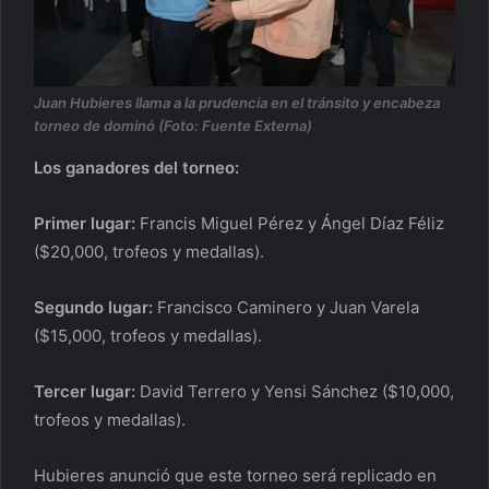
Juan Hubieres llama a la prudencia en el tránsito y encabeza
torneo de dominó (Foto: Fuente Externa)
Los ganadores del torneo:
Primer lugar:
Francis Miguel Pérez y Ángel Díaz Féliz
($20,000, trofeos y medallas).
Segundo lugar:
Francisco Caminero y Juan Varela
($15,000, trofeos y medallas).
Tercer lugar:
David Terrero y Yensi Sánchez ($10,000,
trofeos y medallas).
Hubieres anunció que este torneo será replicado en