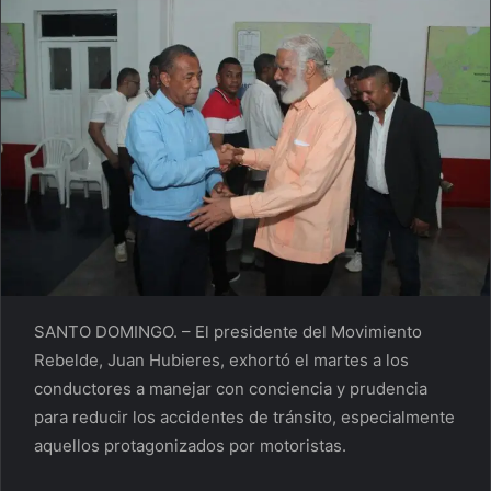
SANTO DOMINGO. – El presidente del Movimiento
Rebelde, Juan Hubieres, exhortó el martes a los
conductores a manejar con conciencia y prudencia
para reducir los accidentes de tránsito, especialmente
aquellos protagonizados por motoristas.