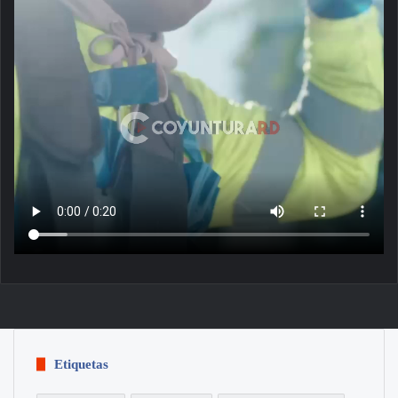
Etiquetas