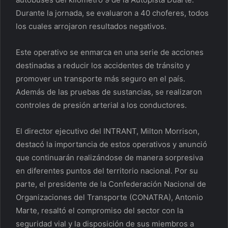
Durante la jornada, se evaluaron a 40 choferes, todos
los cuales arrojaron resultados negativos.
​
Este operativo se enmarca en una serie de acciones
destinadas a reducir los accidentes de tránsito y
promover un transporte más seguro en el país.
Además de las pruebas de sustancias, se realizaron
controles de presión arterial a los conductores.
El director ejecutivo del INTRANT, Milton Morrison,
destacó la importancia de estos operativos y anunció
que continuarán realizándose de manera sorpresiva
en diferentes puntos del territorio nacional. Por su
parte, el presidente de la Confederación Nacional de
Organizaciones del Transporte (CONATRA), Antonio
Marte, resaltó el compromiso del sector con la
seguridad vial y la disposición de sus miembros a