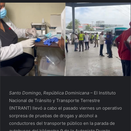
Santo Domingo, República Dominicana
–
El Instituto
Nacional de Tránsito y Transporte Terrestre
(INTRANT) llevó a cabo el pasado viernes un operativo
sorpresa de pruebas de drogas y alcohol a
conductores del transporte público en la parada de
autobuses del kilómetro 9 de la Autopista Duarte.