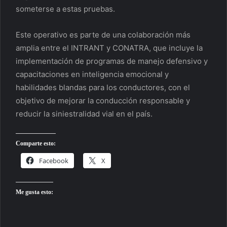
someterse a estas pruebas.
Este operativo es parte de una colaboración más
amplia entre el INTRANT y CONATRA, que incluye la
implementación de programas de manejo defensivo y
capacitaciones en inteligencia emocional y
habilidades blandas para los conductores, con el
objetivo de mejorar la conducción responsable y
reducir la siniestralidad vial en el país.
Comparte esto:
Facebook
X
Me gusta esto: