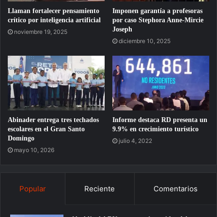
Llaman fortalecer pensamiento
Imponen garantía a profesoras
crítico por inteligencia artificial
por caso Stephora Anne-Mircie
Joseph
noviembre 19, 2025
diciembre 10, 2025
Abinader entrega tres techados
Informe destaca RD presenta un
escolares en el Gran Santo
9.9% en crecimiento turístico
Domingo
julio 4, 2022
mayo 10, 2026
Popular
Reciente
Comentarios