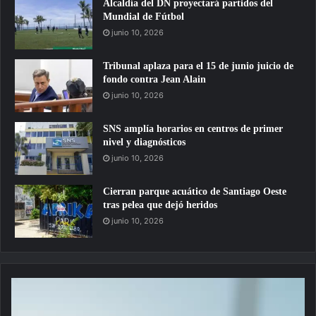
Alcaldía del DN proyectará partidos del
Mundial de Fútbol
junio 10, 2026
Tribunal aplaza para el 15 de junio juicio de
fondo contra Jean Alain
junio 10, 2026
SNS amplía horarios en centros de primer
nivel y diagnósticos
junio 10, 2026
Cierran parque acuático de Santiago Oeste
tras pelea que dejó heridos
junio 10, 2026