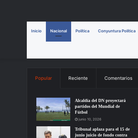
Inicio
Nacional
Política
Conyuntura Política
Popular
Reciente
Comentarios
Alcaldía del DN proyectará
partidos del Mundial de
Fútbol
junio 10, 2026
Tribunal aplaza para el 15 de
junio juicio de fondo contra