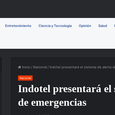
Entretenimiento
Ciencia y Tecnología
Opinión
Salud
Inicio
/
Nacional
/
Indotel presentará el sistema de alerta
Nacional
Indotel presentará el 
de emergencias