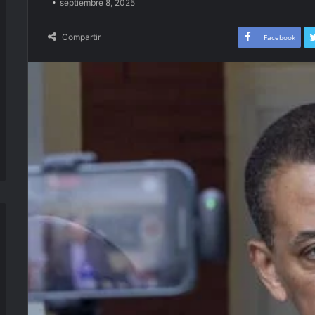
septiembre 8, 2025
Compartir
Facebook