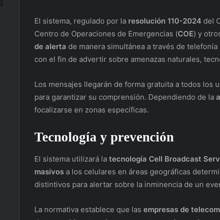
El sistema, regulado por la
resolución 110-2024
del 
Centro de Operaciones de Emergencias (
COE
) y otr
de alerta
de manera simultánea a través de telefonía mó
con el fin de advertir sobre amenazas naturales, tecn
Los mensajes llegarán de forma gratuita a todos los 
para garantizar su comprensión. Dependiendo de la
focalizarse en zonas específicas.
Tecnología y prevención
El sistema utilizará la
tecnología Cell Broadcast Serv
masivos
a los celulares en áreas geográficas determ
distintivos para alertar sobre la inminencia de un eve
La normativa establece que las
empresas de telecom