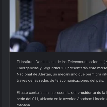
El Instituto Dominicano de las Telecomunicaciones (
I
Emergencias y Seguridad 911 presentarán este marte
Nacional de Alertas
, un mecanismo que permitirá dif
través de las redes de telecomunicaciones del país.
El acto contará con la presencia del
presidente de la
sede del 911
, ubicada en la avenida Abraham Lincoln de
mañana.