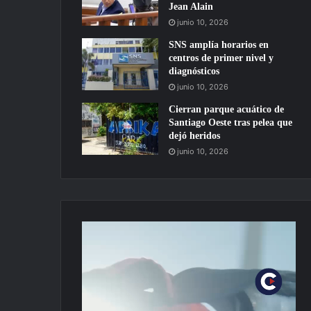
Jean Alain
junio 10, 2026
SNS amplía horarios en
centros de primer nivel y
diagnósticos
junio 10, 2026
Cierran parque acuático de
Santiago Oeste tras pelea que
dejó heridos
junio 10, 2026