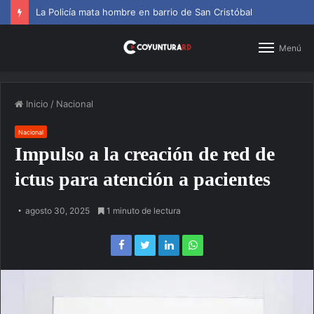
La Policía mata hombre en barrio de San Cristóbal
Menú
Inicio
/
Nacional
Nacional
Impulso a la creación de red de
ictus para atención a pacientes
agosto 30, 2025
1 minuto de lectura