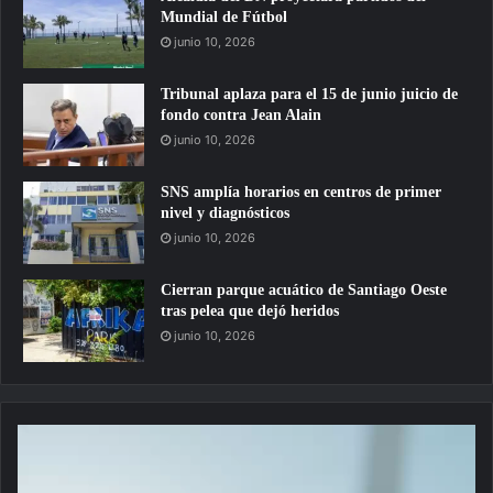
Mundial de Fútbol
junio 10, 2026
Tribunal aplaza para el 15 de junio juicio de
fondo contra Jean Alain
junio 10, 2026
SNS amplía horarios en centros de primer
nivel y diagnósticos
junio 10, 2026
Cierran parque acuático de Santiago Oeste
tras pelea que dejó heridos
junio 10, 2026