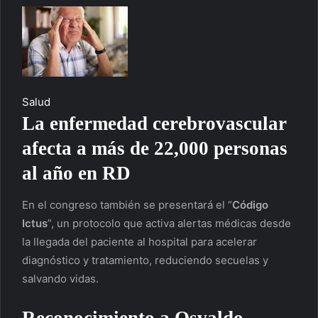
Salud
La enfermedad cerebrovascular
afecta a más de 22,000 personas
al año en RD
En el congreso también se presentará el “
Código
Ictus
”, un protocolo que activa alertas médicas desde
la llegada del paciente al hospital para acelerar
diagnóstico y tratamiento, reduciendo secuelas y
salvando vidas.
Reconocimiento a
Osvaldo