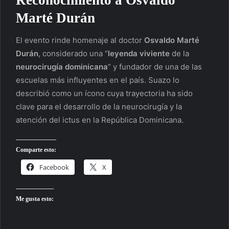
Marté Durán
El evento rinde homenaje al doctor
Osvaldo Marté
Durán
, considerado una “
leyenda viviente
de la
neurocirugía dominicana
” y fundador de una de las
escuelas más influyentes en el país. Suazo lo
describió como un ícono cuya trayectoria ha sido
clave para el desarrollo de la neurocirugía y la
atención del ictus en la República Dominicana.
Comparte esto:
Facebook
X
Me gusta esto: