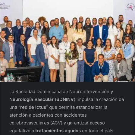
La Sociedad Dominicana de Neurointervención y
Neurología Vascular
(
SDNINV
) impulsa la creación de
una “
red de ictus
” que permita estandarizar la
atención a pacientes con accidentes
cerebrovasculares (ACV) y garantizar acceso
equitativo a
tratamientos agudos
en todo el país.