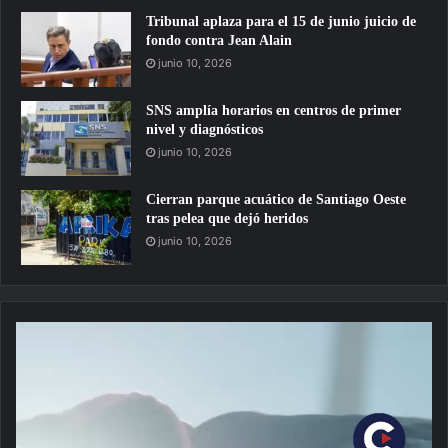
Tribunal aplaza para el 15 de junio juicio de
fondo contra Jean Alain
junio 10, 2026
SNS amplía horarios en centros de primer
nivel y diagnósticos
junio 10, 2026
Cierran parque acuático de Santiago Oeste
tras pelea que dejó heridos
junio 10, 2026