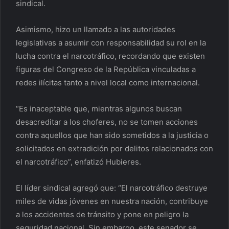
sindical.
Asimismo, hizo un llamado a las autoridades
legislativas a asumir con responsabilidad su rol en la
lucha contra el narcotráfico, recordando que existen
figuras del Congreso de la República vinculadas a
redes ilícitas tanto a nivel local como internacional.
“Es inaceptable que, mientras algunos buscan
desacreditar a los choferes, no se tomen acciones
contra aquellos que han sido sometidos a la justicia o
solicitados en extradición por delitos relacionados con
el narcotráfico”, enfatizó Hubieres.
El líder sindical agregó que: “El narcotráfico destruye
miles de vidas jóvenes en nuestra nación, contribuye
a los accidentes de tránsito y pone en peligro la
seguridad nacional. Sin embargo, este senador se