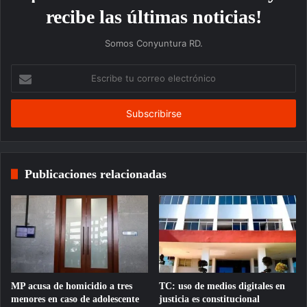
recibe las últimas noticias!
Somos Conyuntura RD.
Escribe
tu
correo
electrónico
Publicaciones relacionadas
MP acusa de homicidio a tres
TC: uso de medios digitales en
menores en caso de adolescente
justicia es constitucional