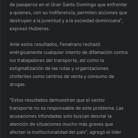
de pasajeros en el Gran Santo Domingo que enfrentar
a quienes, con su indiferencia, permiten acciones que
destruyen a la juventud y a la sociedad dominicana”,
expresó Hubieres.
Ante estos resultados, Fenatrano rechazó
enérgicamente cualquier intento de difamación contra
los trabajadores del transporte, así como la
estigmatización de las rutas y organizaciones
choferiles como centros de venta y consumo de
drogas.
“Estos resultados demuestran que el sector
transporte no es responsable de este problema. Las
acusaciones infundadas solo buscan desviar la
atención de situaciones mucho más graves que
afectan la institucionalidad del país”, agregó el líder