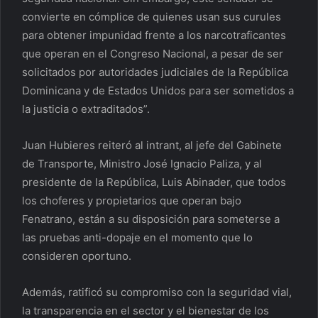
convierte en cómplice de quienes usan sus curules
para obtener impunidad frente a los narcotraficantes
que operan en el Congreso Nacional, a pesar de ser
solicitados por autoridades judiciales de la República
Dominicana y de Estados Unidos para ser sometidos a
la justicia o extraditados”.
Juan Hubieres reiteró al intrant, al jefe del Gabinete
de Transporte, Ministro José Ignacio Paliza, y al
presidente de la República, Luis Abinader, que todos
los choferes y propietarios que operan bajo
Fenatrano, están a su disposición para someterse a
las pruebas anti-dopaje en el momento que lo
consideren oportuno.
Además, ratificó su compromiso con la seguridad vial,
la transparencia en el sector y el bienestar de los