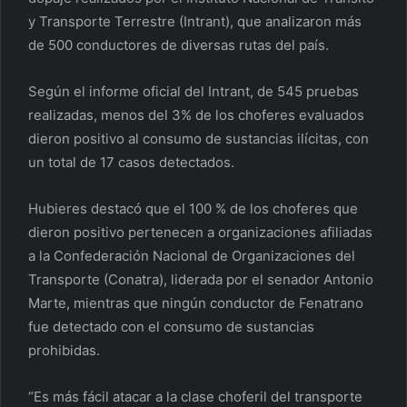
y Transporte Terrestre (Intrant), que analizaron más
de 500 conductores de diversas rutas del país.
Según el informe oficial del Intrant, de 545 pruebas
realizadas, menos del 3% de los choferes evaluados
dieron positivo al consumo de sustancias ilícitas, con
un total de 17 casos detectados.
Hubieres destacó que el 100 % de los choferes que
dieron positivo pertenecen a organizaciones afiliadas
a la Confederación Nacional de Organizaciones del
Transporte (Conatra), liderada por el senador Antonio
Marte, mientras que ningún conductor de Fenatrano
fue detectado con el consumo de sustancias
prohibidas.
“Es más fácil atacar a la clase choferil del transporte