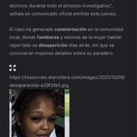
técnicos durante todo el proceso investigativo”,
señala un comunicado oficial emitido este jueves.
El caso ha generado
consternación
en la comunidad
local, donde
familiares
y vecinos de la mujer habían
reportado su
desaparición
días atrás, sin que se
conocieran mayores detalles sobre su paradero.
https://resources.diariolibre.com/images/2025/10/09/
desaparecida-e29f3fe5.jpg