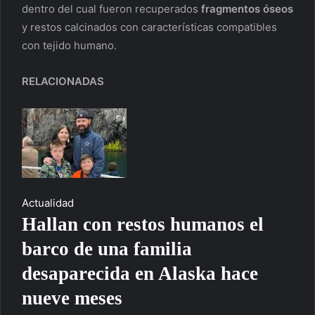
dentro del cual fueron recuperados
fragmentos óseos
y restos calcinados con características compatibles
con tejido humano.
RELACIONADAS
Actualidad
Hallan con restos humanos el
barco de una familia
desaparecida en Alaska hace
nueve meses