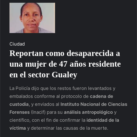
Ciudad
Reportan como desaparecida a
una mujer de 47 años residente
en el sector Gualey
La Policía dijo que los restos fueron levantados y
embalados conforme al protocolo de
cadena de
custodia
, y enviados al
Instituto Nacional de Ciencias
Forenses
(Inacif) para su
análisis antropológico
y
científico, con el fin de confirmar la
identidad de la
víctima
y determinar las causas de la muerte.