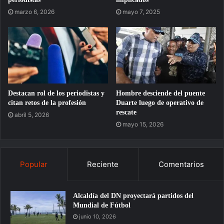
marzo 6, 2026
mayo 7, 2025
Destacan rol de los periodistas y
Hombre desciende del puente
citan retos de la profesión
Duarte luego de operativo de
rescate
abril 5, 2026
mayo 15, 2026
Popular
Reciente
Comentarios
Alcaldía del DN proyectará partidos del
Mundial de Fútbol
junio 10, 2026