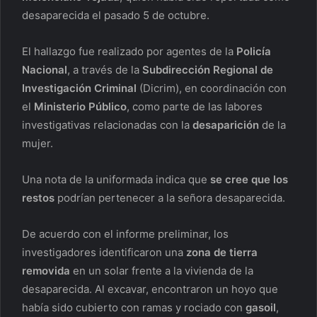
desaparecida el pasado 5 de octubre.
El hallazgo fue realizado por agentes de la
Policía
Nacional
, a través de la
Subdirección Regional de
Investigación Criminal
(Dicrim), en coordinación con
el
Ministerio Público
, como parte de las labores
investigativas relacionadas con la
desaparición
de la
mujer.
Una nota de la uniformada indica que
se cree que los
restos
podrían pertenecer a la señora desaparecida.
De acuerdo con el informe preliminar, los
investigadores identificaron una
zona de tierra
removida
en un solar frente a la vivienda de la
desaparecida. Al excavar, encontraron un hoyo que
había sido cubierto con ramas y rociado con
gasoil
,