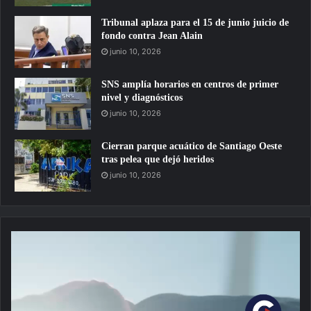
Tribunal aplaza para el 15 de junio juicio de
fondo contra Jean Alain
junio 10, 2026
SNS amplía horarios en centros de primer
nivel y diagnósticos
junio 10, 2026
Cierran parque acuático de Santiago Oeste
tras pelea que dejó heridos
junio 10, 2026