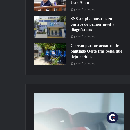
Jean Alain
junio 10, 2026
SNS amplía horarios en
centros de primer nivel y
diagnósticos
junio 10, 2026
Cierran parque acuático de
Santiago Oeste tras pelea que
dejó heridos
junio 10, 2026