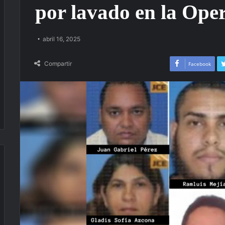
por lavado en la Op
abril 16, 2025
Compartir
Facebook