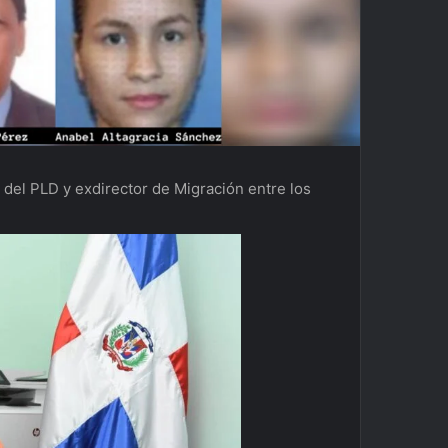
a del PLD y exdirector de Migración entre los