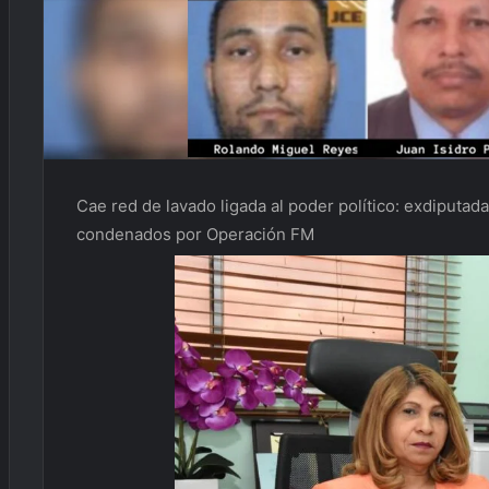
Cae red de lavado ligada al poder político: exdiputad
condenados por Operación FM