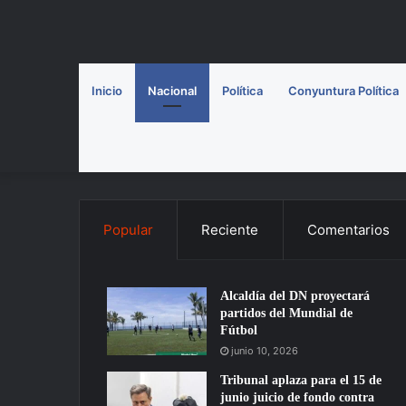
Inicio
Nacional
Política
Conyuntura Política
Popular
Reciente
Comentarios
Alcaldía del DN proyectará
partidos del Mundial de
Fútbol
junio 10, 2026
Tribunal aplaza para el 15 de
junio juicio de fondo contra