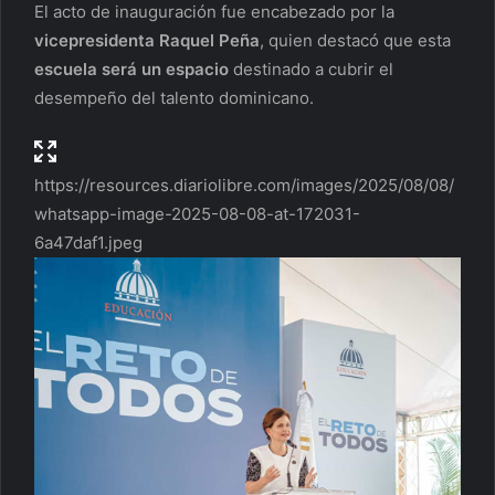
El acto de inauguración fue encabezado por la
vicepresidenta Raquel Peña
, quien destacó que esta
escuela será un espacio
destinado a cubrir el
desempeño del talento dominicano.
https://resources.diariolibre.com/images/2025/08/08/
whatsapp-image-2025-08-08-at-172031-
6a47daf1.jpeg