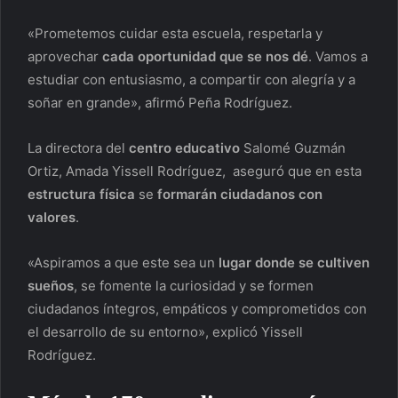
«Prometemos cuidar esta escuela, respetarla y
aprovechar
cada oportunidad que se nos dé
. Vamos a
estudiar con entusiasmo, a compartir con alegría y a
soñar en grande», afirmó Peña Rodríguez.
La directora del
centro educativo
Salomé Guzmán
Ortiz, Amada Yissell Rodríguez, aseguró que en esta
estructura física
se
formarán ciudadanos con
valores
.
«Aspiramos a que este sea un
lugar donde se cultiven
sueños
, se fomente la curiosidad y se formen
ciudadanos íntegros, empáticos y comprometidos con
el desarrollo de su entorno», explicó Yissell
Rodríguez.