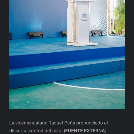
La vicemandataria Raquel Peña pronunciado el
discurso central del acto.
(
FUENTE EXTERNA
)