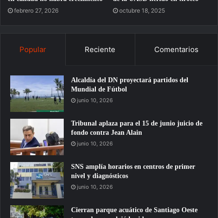
febrero 27, 2026
octubre 18, 2025
Popular
Reciente
Comentarios
Alcaldía del DN proyectará partidos del
Mundial de Fútbol
junio 10, 2026
Tribunal aplaza para el 15 de junio juicio de
fondo contra Jean Alain
junio 10, 2026
SNS amplía horarios en centros de primer
nivel y diagnósticos
junio 10, 2026
Cierran parque acuático de Santiago Oeste