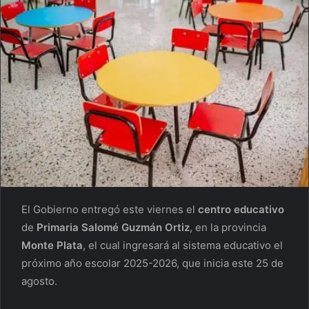
El Gobierno entregó este viernes el
centro educativo
de
Primaria Salomé Guzmán Ortiz
, en la provincia
Monte Plata
, el cual ingresará al sistema educativo el
próximo año escolar 2025-2026, que inicia este 25 de
agosto.