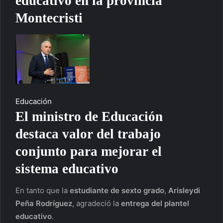
educativo en la provincia
Montecristi
Educación
El ministro de Educación
destaca valor del trabajo
conjunto para mejorar el
sistema educativo
En tanto que la
estudiante de sexto grado
,
Arisleydi
Peña Rodríguez
, agradeció la
entrega del plantel
educativo
.