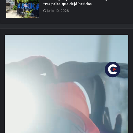
tras pelea que dejó heridos
junio 10, 2026