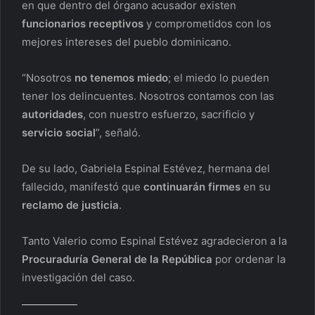
en que dentro del órgano acusador existen
funcionarios receptivos
y comprometidos con los
mejores intereses del pueblo dominicano.
“Nosotros
no tenemos miedo
; el miedo lo pueden
tener los delincuentes. Nosotros contamos con las
autoridades
, con nuestro esfuerzo, sacrificio y
servicio social
”, señaló.
De su lado, Gabriela Espinal Estévez, hermana del
fallecido, manifestó que
continuarán firmes
en su
reclamo de justicia
.
Tanto Valerio como Espinal Estévez agradecieron a la
Procuraduría General de la República
por ordenar la
investigación del caso.