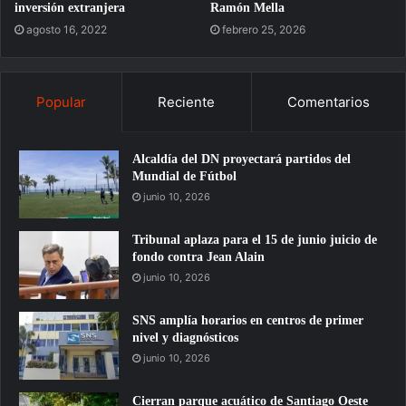
inversión extranjera
Ramón Mella
agosto 16, 2022
febrero 25, 2026
Popular
Reciente
Comentarios
Alcaldía del DN proyectará partidos del
Mundial de Fútbol
junio 10, 2026
Tribunal aplaza para el 15 de junio juicio de
fondo contra Jean Alain
junio 10, 2026
SNS amplía horarios en centros de primer
nivel y diagnósticos
junio 10, 2026
Cierran parque acuático de Santiago Oeste