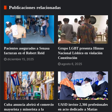
Publicaciones relacionadas
Pacientes asegurados a Senasa
Grupo LGBT presenta Himno
facturan en el Robert Reid
Nacional Lésbico en violación
Constitución
diciembre 15, 2025
agosto 6, 2025
Cuba anuncia abrirá el comercio
UASD inviste 2,366 profesionales
mayorista y minorista a la
en acto dedicado a Matías