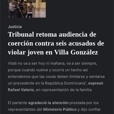
Justicia
Tribunal retoma audiencia de
coerción contra seis acusados de
violar joven en Villa González
Vladi no va a ser hoy ni mañana, va a ser siempre,
porque cuando vuelve y ocurre un hecho así
entendemos que las cosas deben limitarse y sentarse
un precedente en la República Dominicana”,
expresó
Rafael Valerio,
en representación de la familia.
El pariente
agradeció la atención
prestada por los
representantes del
Ministerio Público
y dijo confiar