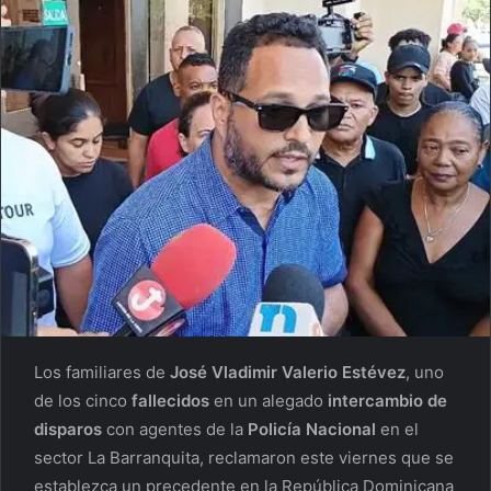
Los familiares de
José Vladimir Valerio Estévez
, uno
de los cinco
fallecidos
en un alegado
intercambio de
disparos
con agentes de la
Policía Nacional
en el
sector La Barranquita, reclamaron este viernes que se
establezca un precedente en la República Dominicana