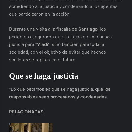
sometiendo a la justicia y condenando a los agentes
que participaron en la acción.
Durante una visita a la fiscalía de
Santiago
, los
parientes aseguraron que su lucha no solo busca
justicia para “
Vladi
”, sino también para toda la
sociedad, con el objetivo de evitar que hechos
similares se repitan en el futuro.
Que se haga justicia
“Lo que pedimos es que se haga justicia, que
los
responsables sean procesados y condenados
.
RELACIONADAS