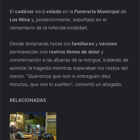
El
cadáver
será
velado
en la
Funeraria Municipal
de
Los Mina
y, posteriormente, sepultado en el
cementerio de la referida localidad.
Desde tempranas horas los
familiares
y
vecinos
permanecían con
rostros llenos de dolor
y
consternación a las afueras de la morgue, tratando de
asimilar la tragedia mientras esperaban los restos del
menor. “Queremos que nos lo entreguen diez
minutos, que nos lo suelten”, comentó un allegado.
RELACIONADAS