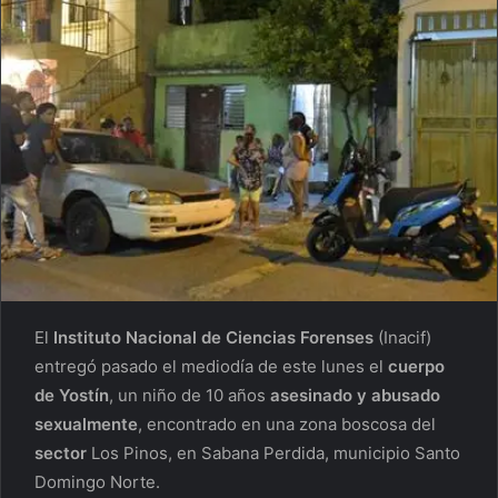
El
Instituto Nacional de Ciencias Forenses
(Inacif)
entregó pasado el mediodía de este lunes el
cuerpo
de Yostín
, un niño de 10 años
asesinado y abusado
sexualmente
, encontrado en una zona boscosa del
sector
Los Pinos, en Sabana Perdida, municipio Santo
Domingo Norte.