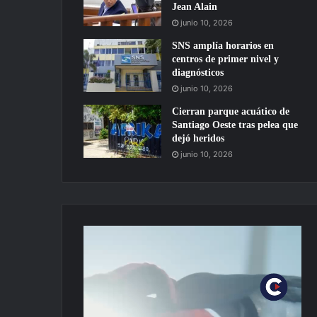
Jean Alain
junio 10, 2026
SNS amplía horarios en
centros de primer nivel y
diagnósticos
junio 10, 2026
Cierran parque acuático de
Santiago Oeste tras pelea que
dejó heridos
junio 10, 2026