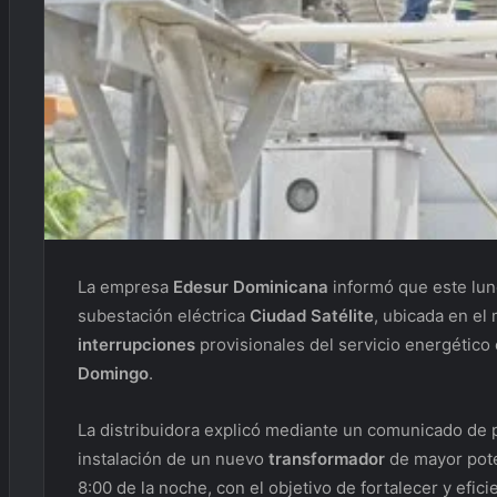
La empresa
Edesur Dominicana
informó que este lun
subestación eléctrica
Ciudad Satélite
, ubicada en el
interrupciones
provisionales del servicio energético
Domingo
.
La distribuidora explicó mediante un comunicado de p
instalación de un nuevo
transformador
de mayor pote
8:00 de la noche, con el objetivo de fortalecer y efici