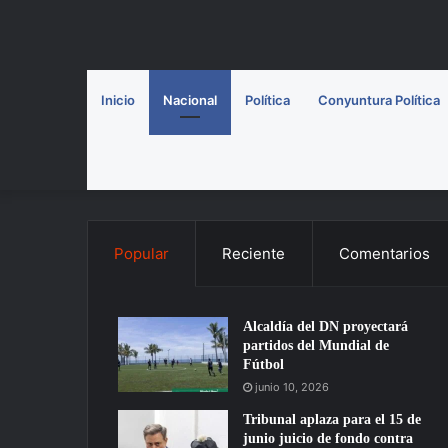
Inicio
Nacional
Política
Conyuntura Política
Popular
Reciente
Comentarios
Alcaldía del DN proyectará
partidos del Mundial de
Fútbol
junio 10, 2026
Tribunal aplaza para el 15 de
junio juicio de fondo contra