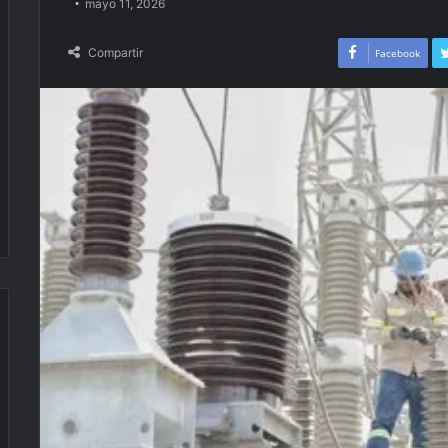
mayo 11, 2026
Compartir
Facebook