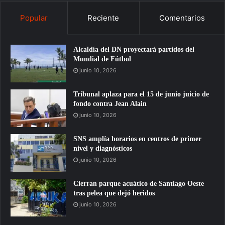
Popular
Reciente
Comentarios
Alcaldía del DN proyectará partidos del
Mundial de Fútbol
junio 10, 2026
Tribunal aplaza para el 15 de junio juicio de
fondo contra Jean Alain
junio 10, 2026
SNS amplía horarios en centros de primer
nivel y diagnósticos
junio 10, 2026
Cierran parque acuático de Santiago Oeste
tras pelea que dejó heridos
junio 10, 2026