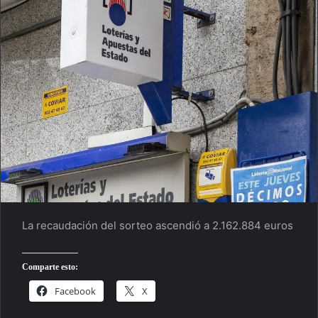
La recaudación del sorteo ascendió a 2.162.884 euros
Comparte esto:
Facebook
X