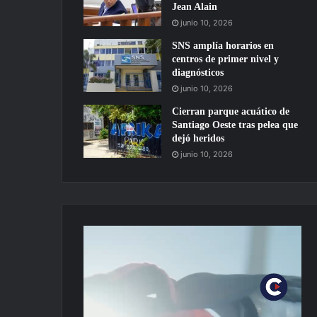
Jean Alain
junio 10, 2026
SNS amplía horarios en
centros de primer nivel y
diagnósticos
junio 10, 2026
Cierran parque acuático de
Santiago Oeste tras pelea que
dejó heridos
junio 10, 2026