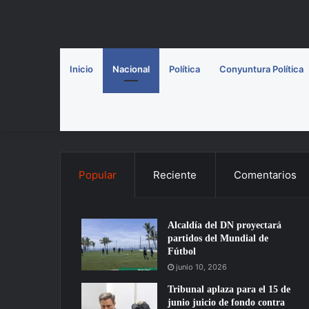
Inicio
Nacional
Política
Conyuntura Política
Popular
Reciente
Comentarios
Alcaldía del DN proyectará
partidos del Mundial de
Fútbol
junio 10, 2026
Tribunal aplaza para el 15 de
junio juicio de fondo contra