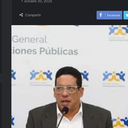
octubre 30, 2025
Compartir
Facebook