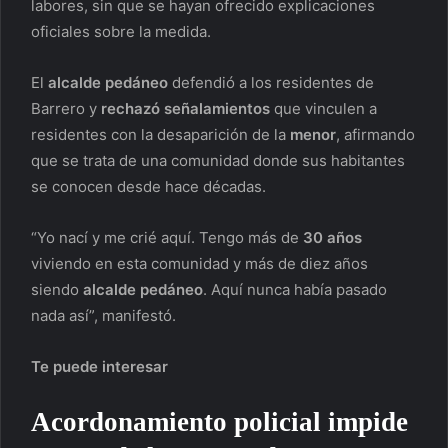
labores, sin que se hayan ofrecido explicaciones
oficiales sobre la medida.
El
alcalde pedáneo
defendió a los residentes de
Barrero y
rechazó señalamientos
que vinculen a
residentes con la desaparición de la
menor
, afirmando
que se trata de una comunidad donde sus habitantes
se conocen desde hace décadas.
“Yo nací y me crié aquí. Tengo más de
30 años
viviendo en esta comunidad y más de diez años
siendo
alcalde pedáneo
. Aquí nunca había pasado
nada así”, manifestó.
Te puede interesar
Acordonamiento policial impide