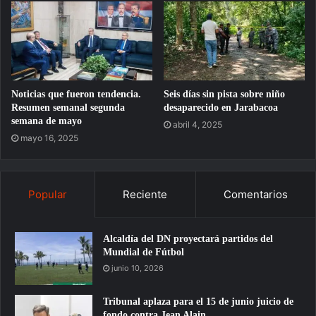
Noticias que fueron tendencia.
Seis días sin pista sobre niño
Resumen semanal segunda
desaparecido en Jarabacoa
semana de mayo
abril 4, 2025
mayo 16, 2025
Popular
Reciente
Comentarios
Alcaldía del DN proyectará partidos del
Mundial de Fútbol
junio 10, 2026
Tribunal aplaza para el 15 de junio juicio de
fondo contra Jean Alain