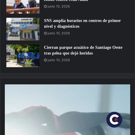
junio 10, 2026
SNS amplía horarios en centros de primer
nivel y diagnósticos
junio 10, 2026
Cierran parque acuático de Santiago Oeste
tras pelea que dejó heridos
junio 10, 2026