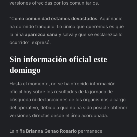
versiones ofrecidas por los comunitarios.
“C
omo comunidad estamos devastados
. Aquí nadie
ha dormido tranquilo. Lo único que queremos es que
la niña
aparezca sana
y salva y que se esclarezca lo
ocurrido”, expresó.
Sin información oficial este
domingo
Hasta el momento, no se ha ofrecido información
oficial hoy sobre los resultados de la jornada de
búsqueda ni declaraciones de los organismos a cargo
del operativo, debido a que no ha sido posible obtener
versiones directas desde el área acordonada.
La niña
Brianna Genao Rosario
permanece