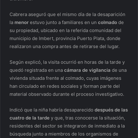
Cabrera aseguró que el mismo día de la desaparición
la
menor
estuvo junto a familiares en un
colmado
de
su propiedad, ubicado en la referida comunidad del
municipio de Imbert, provincia Puerto Plata, donde
realizaron una compra antes de retirarse del lugar.
Según explicó, la visita ocurrió en horas de la tarde y
quedó registrada en una
cámara de vigilancia
de una
vivienda situada frente al colmado, cuyas imágenes
han circulado en redes sociales y forman parte del
material observado durante el proceso investigativo.
Indicó que la niña habría desaparecido
después de las
cuatro de la tarde
y que, tras conocerse la situación,
residentes del sector se integraron de inmediato a la
búsqueda junto a miembros de los organismos de