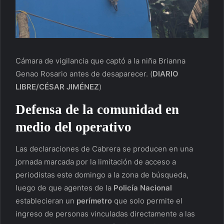
Cámara de vigilancia que captó a la niña Brianna
Genao Rosario antes de desaparecer.
(
DIARIO
LIBRE/CÉSAR JIMÉNEZ
)
Defensa de la comunidad en
medio del operativo
Las declaraciones de Cabrera se producen en una
jornada marcada por la limitación de acceso a
periodistas este domingo a la zona de búsqueda,
luego de que agentes de la
Policía Nacional
establecieran un
perímetro
que solo permite el
ingreso de personas vinculadas directamente a las