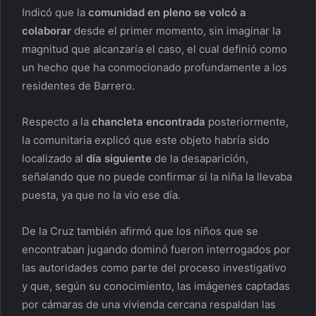
Indicó que la
comunidad en pleno se volcó a
colaborar
desde el primer momento, sin imaginar la
magnitud que alcanzaría el caso, el cual definió como
un hecho que ha conmocionado profundamente a los
residentes de Barrero.
Respecto a la
chancleta encontrada
posteriormente,
la comunitaria explicó que este objeto habría sido
localizado al
día siguiente
de la desaparición,
señalando que no puede confirmar si la niña la llevaba
puesta, ya que no la vio ese día.
De la Cruz también afirmó que los niños que se
encontraban jugando dominó fueron interrogados por
las autoridades como parte del proceso investigativo
y que, según su conocimiento, las imágenes captadas
por cámaras de una vivienda cercana respaldan las