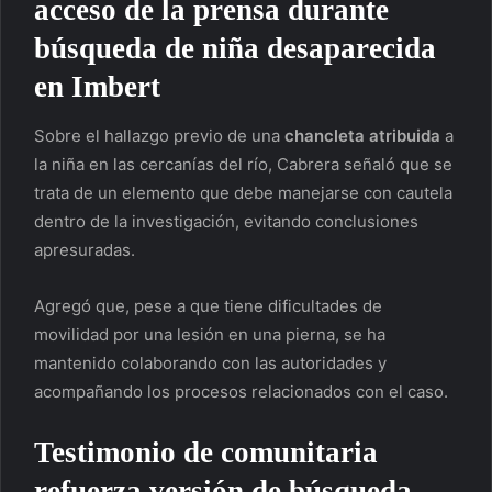
acceso de la prensa durante
búsqueda de niña desaparecida
en Imbert
Sobre el hallazgo previo de una
chancleta
atribuida
a
la niña en las cercanías del río, Cabrera señaló que se
trata de un elemento que debe manejarse con cautela
dentro de la investigación, evitando conclusiones
apresuradas.
Agregó que, pese a que tiene dificultades de
movilidad por una lesión en una pierna, se ha
mantenido colaborando con las autoridades y
acompañando los procesos relacionados con el caso.
Testimonio de comunitaria
refuerza versión de búsqueda