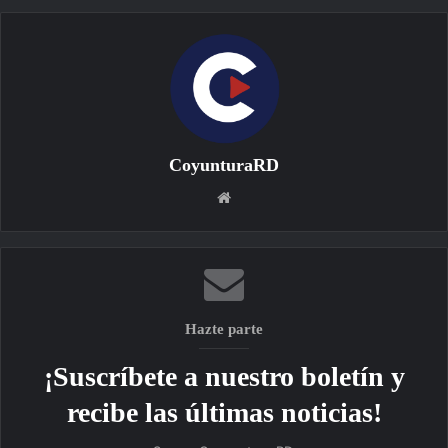
CoyunturaRD
Sitio
web
Hazte parte
¡Suscríbete a nuestro boletín y
recibe las últimas noticias!