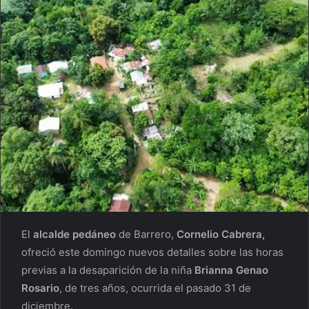
El
alcalde pedáneo
de Barrero,
Cornelio Cabrera,
ofreció este domingo nuevos detalles sobre las horas
previas a la desaparición de la niña
Brianna Genao
Rosario
, de tres años, ocurrida el pasado 31 de
diciembre.