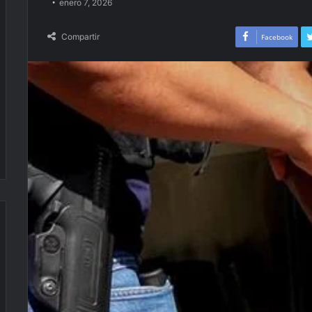
enero 7, 2026
Compartir
Facebook