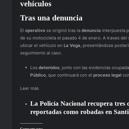
vehículos
Tras una denuncia
El
operativo
se originó tras la
denuncia
interpuesta p
de su motocicleta el pasado 4 de enero. A traves del
ubicar el vehículo en
La Vega
, presentándose posteri
seguimiento al caso.
Los
detenidos
, junto con las evidencias ocupada
Público
, que continuará con el
proceso legal
cor
Leer más
La Policía Nacional recupera tres 
reportadas como robadas en Sant