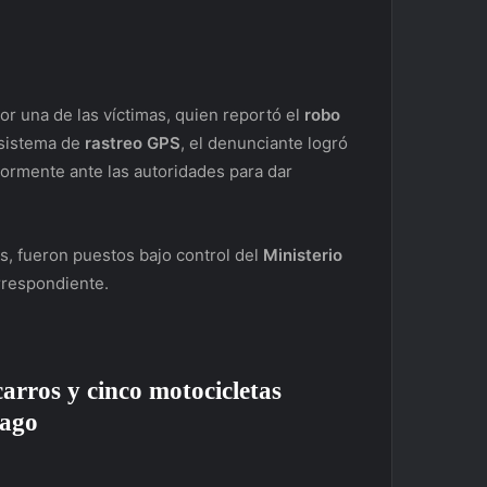
or una de las víctimas, quien reportó el
robo
 sistema de
rastreo GPS
, el denunciante logró
ormente ante las autoridades para dar
s, fueron puestos bajo control del
Ministerio
respondiente.
carros y cinco motocicletas
iago