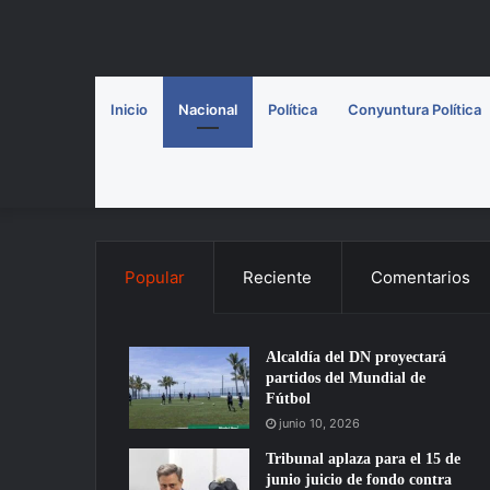
Inicio
Nacional
Política
Conyuntura Política
Popular
Reciente
Comentarios
Alcaldía del DN proyectará
partidos del Mundial de
Fútbol
junio 10, 2026
Tribunal aplaza para el 15 de
junio juicio de fondo contra