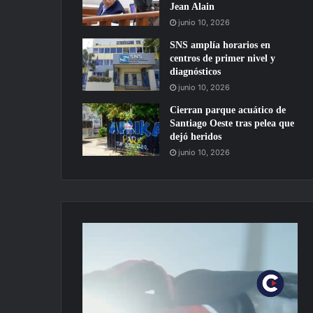
Jean Alain
junio 10, 2026
SNS amplía horarios en
centros de primer nivel y
diagnósticos
junio 10, 2026
Cierran parque acuático de
Santiago Oeste tras pelea que
dejó heridos
junio 10, 2026