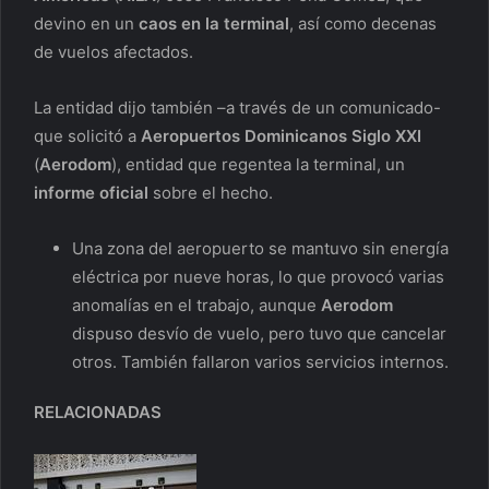
devino en un
caos en la terminal
, así como decenas
de vuelos afectados.
La entidad dijo también –a través de un comunicado-
que solicitó a
Aeropuertos Dominicanos Siglo XXI
(
Aerodom
), entidad que regentea la terminal, un
informe oficial
sobre el hecho.
Una zona del aeropuerto se mantuvo sin energía
eléctrica por nueve horas, lo que provocó varias
anomalías en el trabajo, aunque
Aerodom
dispuso desvío de vuelo, pero tuvo que cancelar
otros. También fallaron varios servicios internos.
RELACIONADAS