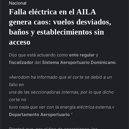
Nacional
Falla eléctrica en el AILA
genera caos: vuelos desviados,
baños y establecimientos sin
acceso
Dijo que está actuando como
ente regular
y
fiscalizador
del
Sistema Aeroportuario Dominicano
.
«Aerodom ha informado que el corte se debió a un
fallo en
una de las seccionadoras internas, por lo que dicho
corte no
tuvo nada que ver con la energía eléctrica externa.»
Departamento Aeroportuario
“