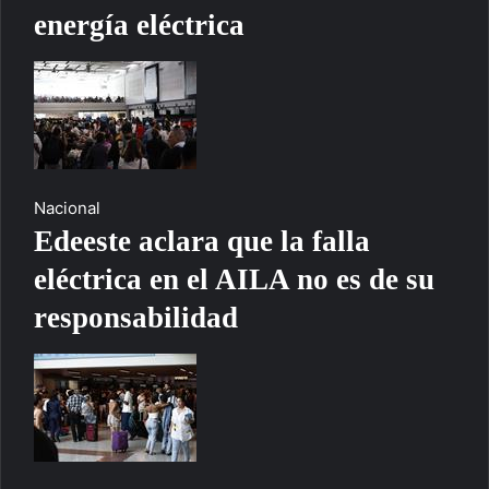
energía eléctrica
Nacional
Edeeste aclara que la falla
eléctrica en el AILA no es de su
responsabilidad