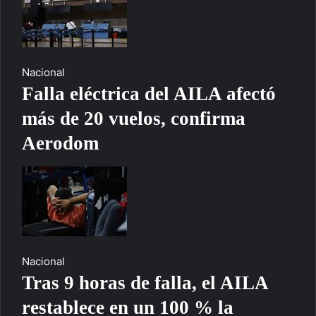
Nacional
Falla eléctrica del AILA afectó
más de 20 vuelos, confirma
Aerodom
Nacional
Tras 9 horas de falla, el AILA
restablece en un 100 % la