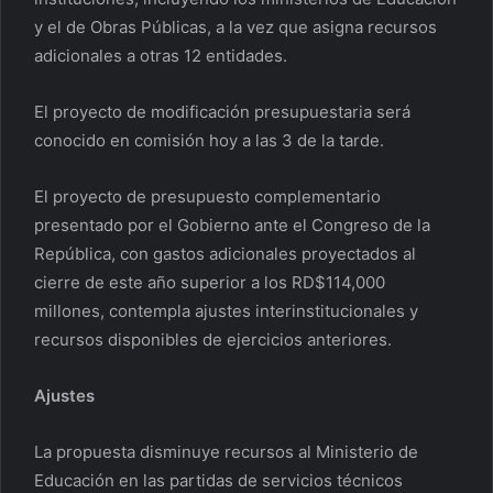
y el de Obras Públicas, a la vez que asigna recursos
adicionales a otras 12 entidades.
El proyecto de modificación presupuestaria será
conocido en comisión hoy a las 3 de la tarde.
El proyecto de presupuesto complementario
presentado por el Gobierno ante el Congreso de la
República, con gastos adicionales proyectados al
cierre de este año superior a los RD$114,000
millones, contempla ajustes interinstitucionales y
recursos disponibles de ejercicios anteriores.
Ajustes
La propuesta disminuye recursos al Ministerio de
Educación en las partidas de servicios técnicos