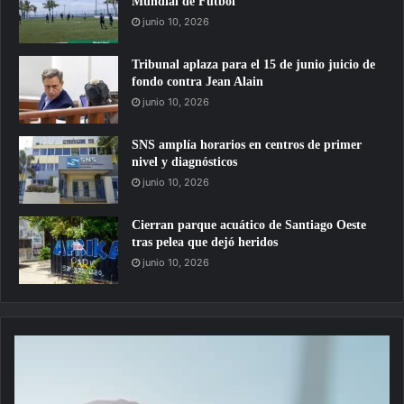
Mundial de Fútbol
junio 10, 2026
Tribunal aplaza para el 15 de junio juicio de
fondo contra Jean Alain
junio 10, 2026
SNS amplía horarios en centros de primer
nivel y diagnósticos
junio 10, 2026
Cierran parque acuático de Santiago Oeste
tras pelea que dejó heridos
junio 10, 2026