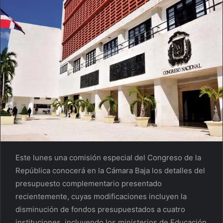
Este lunes una comisión especial del Congreso de la
República conocerá en la Cámara Baja los detalles del
presupuesto complementario presentado
recientemente, cuyas modificaciones incluyen la
disminución de fondos presupuestados a cuatro
instituciones, incluyendo los ministerios de Educación