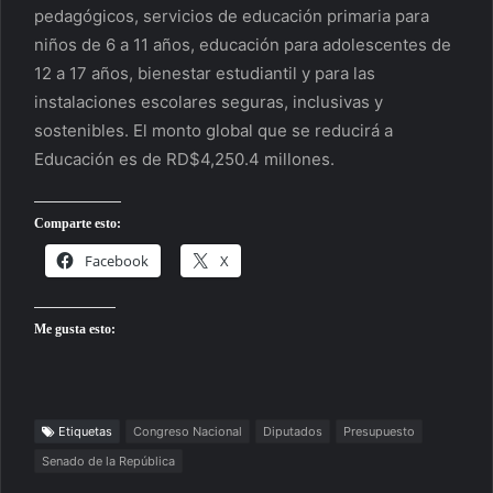
pedagógicos, servicios de educación primaria para
niños de 6 a 11 años, educación para adolescentes de
12 a 17 años, bienestar estudiantil y para las
instalaciones escolares seguras, inclusivas y
sostenibles. El monto global que se reducirá a
Educación es de RD$4,250.4 millones.
Comparte esto:
Facebook
X
Me gusta esto:
Etiquetas
Congreso Nacional
Diputados
Presupuesto
Senado de la República