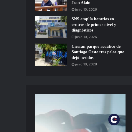
Jean Alain
junio 10, 2026
SNS amplía horarios en
centros de primer nivel y
diagnósticos
junio 10, 2026
Cierran parque acuático de
Santiago Oeste tras pelea que
dejó heridos
junio 10, 2026