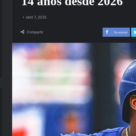
14 años desde 2026
abril 7, 2025
Compartir
Facebook