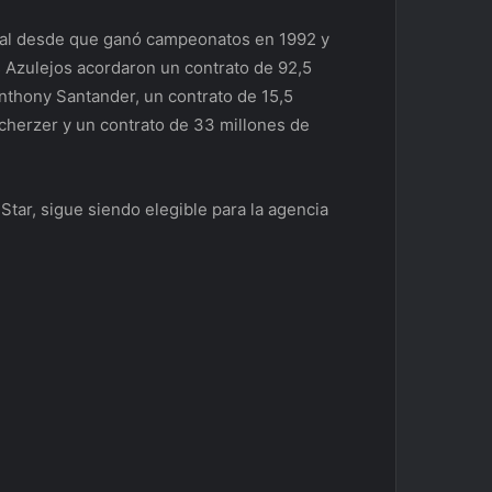
dial desde que ganó campeonatos en 1992 y
os Azulejos acordaron un contrato de 92,5
Anthony Santander, un contrato de 15,5
cherzer y un contrato de 33 millones de
tar, sigue siendo elegible para la agencia