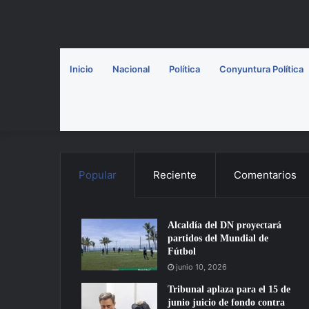
Inicio
Nacional
Política
Conyuntura Política
Popular
Reciente
Comentarios
Alcaldía del DN proyectará
partidos del Mundial de
Fútbol
junio 10, 2026
Tribunal aplaza para el 15 de
junio juicio de fondo contra