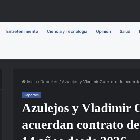
Entretenimiento
Ciencia y Tecnología
Opinión
Salud
Inicio
/
Deportes
/
Azulejos y Vladimir Guerrero Jr. acuer
Deportes
Azulejos y Vladimir 
acuerdan contrato de