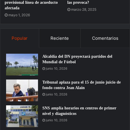
provisional línea de acueducto
las provoca?
afectada
marzo 28, 2025
mayo 1, 2026
Popular
Reciente
Comentarios
Alcaldía del DN proyectará partidos del
Mundial de Fútbol
junio 10, 2026
Tribunal aplaza para el 15 de junio juicio de
fondo contra Jean Alain
junio 10, 2026
SNS amplía horarios en centros de primer
nivel y diagnósticos
junio 10, 2026