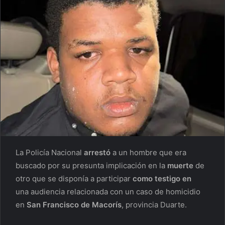
La Policía Nacional
arrestó
a un hombre que era
buscado por su presunta implicación en la
muerte
de
otro que se disponía a participar
como testigo en
una audiencia relacionada con un caso de homicidio
en
San Francisco de Macorís
, provincia Duarte.