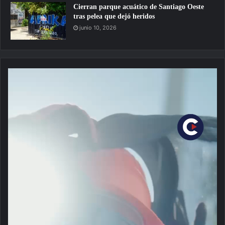
Cierran parque acuático de Santiago Oeste
tras pelea que dejó heridos
junio 10, 2026