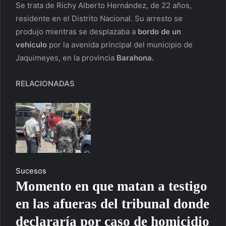
Se trata de Richy Alberto Hernández, de 22 años,
residente en el Distrito Nacional. Su arresto se
produjo mientras se desplazaba a
bordo de un
vehículo
por la avenida principal del municipio de
Jaquimeyes, en la provincia
Barahona.
RELACIONADAS
Sucesos
Momento en que matan a testigo
en las afueras del tribunal donde
declararía por caso de homicidio