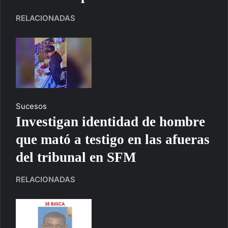
RELACIONADAS
Sucesos
Investigan identidad de hombre
que mató a testigo en las afueras
del tribunal en SFM
RELACIONADAS