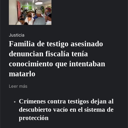
Justicia
Familia de testigo asesinado
denuncian fiscalía tenía
conocimiento que intentaban
matarlo
Leer más
Crímenes contra testigos dejan al
descubierto vacío en el sistema de
protección