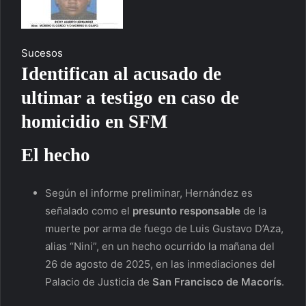
Sucesos
Identifican al acusado de
ultimar a testigo en caso de
homicidio en SFM
El hecho
Según el informe preliminar, Hernández es
señalado como el
presunto responsable
de la
muerte por arma de fuego de Luis Gustavo D’Aza,
alias “Nini”, en un hecho ocurrido la mañana del
26 de agosto de 2025, en las inmediaciones del
Palacio de Justicia de
San Francisco de Macorís
.