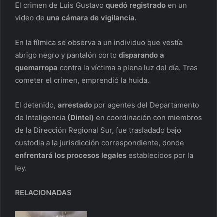
El crimen de Luis Gustavo
quedó registrado
en un
video de
una cámara
de vigilancia.
En la fílmica se observa a un individuo que vestía
abrigo negro y pantalón corto
disparando
a
quemarropa
contra la víctima a plena luz del día. Tras
cometer el crimen, emprendió la huida.
El detenido,
arrestado
por agentes del Departamento
de Inteligencia
(Dintel)
en coordinación con miembros
de la Dirección Regional Sur, fue trasladado bajo
custodia a la jurisdicción correspondiente, donde
enfrentará los procesos legales
establecidos por la
ley.
RELACIONADAS