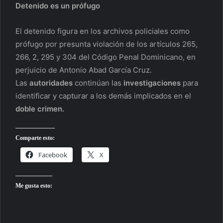
Detenido es un prófugo
El detenido figura en los archivos policiales como
prófugo por presunta violación de los artículos 265,
266, 2, 295 y 304 del Código Penal Dominicano, en
perjuicio de Antonio Abad García Cruz.
Las
autoridades
continúan las
investigaciones
para
identificar y capturar a los demás implicados en el
doble crimen.
Comparte esto:
Facebook
X
Me gusta esto: