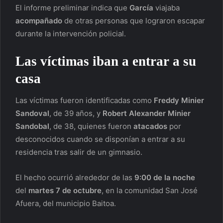
El informe preliminar indica que
García
viajaba
acompañado
de otras personas que lograron escapar
durante la intervención policial.
Las víctimas iban a entrar a su
casa
Las víctimas fueron identificadas como
Freddy Minier
Sandoval
, de 39 años, y
Robert Alexander Minier
Sandobal
, de 38, quienes fueron
atacados
por
desconocidos cuando se disponían a entrar a su
residencia tras salir de un gimnasio.
El hecho ocurrió alrededor de las
9:00 de la noche
del
martes 7 de octubre
, en la comunidad San José
Afuera, del municipio Baitoa.