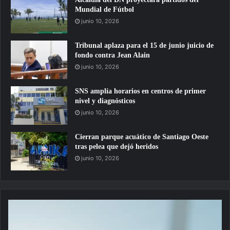
Mundial de Fútbol
junio 10, 2026
Tribunal aplaza para el 15 de junio juicio de
fondo contra Jean Alain
junio 10, 2026
SNS amplía horarios en centros de primer
nivel y diagnósticos
junio 10, 2026
Cierran parque acuático de Santiago Oeste
tras pelea que dejó heridos
junio 10, 2026