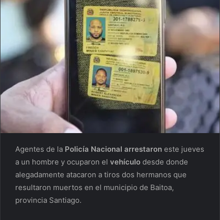
Agentes de la
Policía Nacional
arrestaron
este jueves
a un hombre y ocuparon el
vehículo
desde donde
alegadamente atacaron a tiros dos hermanos que
resultaron muertos en el municipio de Baitoa,
provincia Santiago.