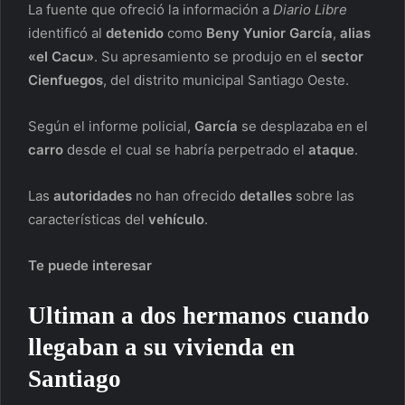
La fuente que ofreció la información a
Diario Libre
identificó al
detenido
como
Beny Yunior García
,
alias
«el Cacu»
. Su apresamiento se produjo en el
sector
Cienfuegos
, del distrito municipal Santiago Oeste.
Según el informe policial,
García
se desplazaba en el
carro
desde el cual se habría perpetrado el
ataque
.
Las
autoridades
no han ofrecido
detalles
sobre las
características del
vehículo
.
Te puede interesar
Ultiman a dos hermanos cuando
llegaban a su vivienda en
Santiago