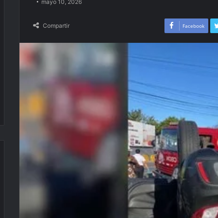
mayo 10, 2026
Compartir
Facebook