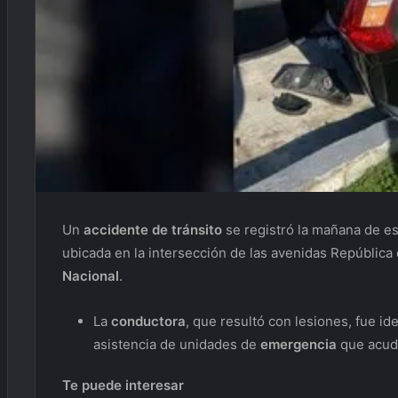
Un
accidente de tránsito
se registró la mañana de e
ubicada en la intersección de las avenidas República
Nacional
.
La
conductora
, que resultó con lesiones, fue i
asistencia de unidades de
emergencia
que acudi
Te puede interesar