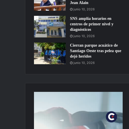
Jean Alain
junio 10, 2026
SNS amplía horarios en
centros de primer nivel y
diagnósticos
junio 10, 2026
Cierran parque acuático de
Santiago Oeste tras pelea que
dejó heridos
junio 10, 2026