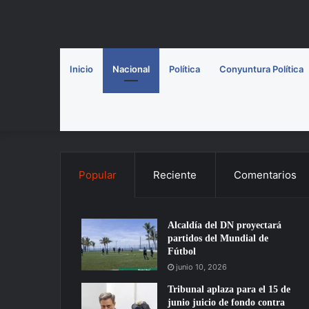
Inicio
Nacional
Política
Conyuntura Política
Popular
Reciente
Comentarios
Alcaldía del DN proyectará
partidos del Mundial de
Fútbol
junio 10, 2026
Tribunal aplaza para el 15 de
junio juicio de fondo contra