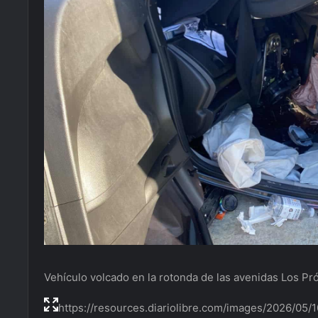
Vehículo volcado en la rotonda de las avenidas Los Pr
https://resources.diariolibre.com/images/2026/0