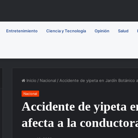
Entretenimiento
Ciencia y Tecnología
Opinión
Salud
Inicio
/
Nacional
/
Accidente de yipeta en Jardín Botánico a
Nacional
Accidente de yipeta 
afecta a la conductor