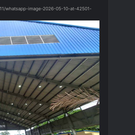
5/11/whatsapp-image-2026-05-10-at-42501-