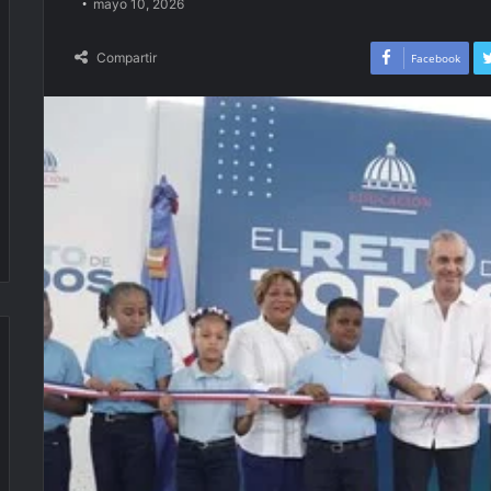
mayo 10, 2026
Compartir
Facebook