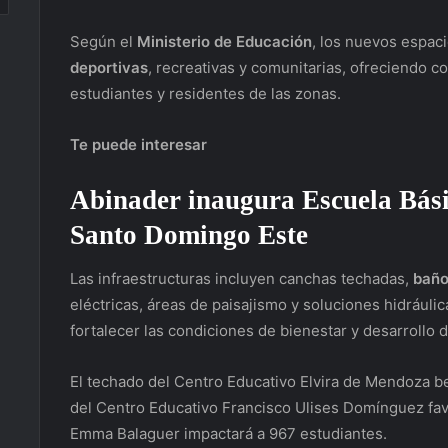
Según el
Ministerio de Educación
, los nuevos espaci
deportivas
, recreativas y comunitarias, ofreciendo 
estudiantes y residentes de las zonas.
Te puede interesar
Abinader inaugura Escuela Bási
Santo Domingo Este
Las infraestructuras incluyen canchas techadas,
baño
eléctricas, áreas de paisajismo y soluciones hidráulic
fortalecer las condiciones de bienestar y desarrollo
El techado del Centro Educativo Elvira de Mendoza be
del Centro Educativo Francisco Ulises Domínguez fav
Emma Balaguer impactará a 967 estudiantes.