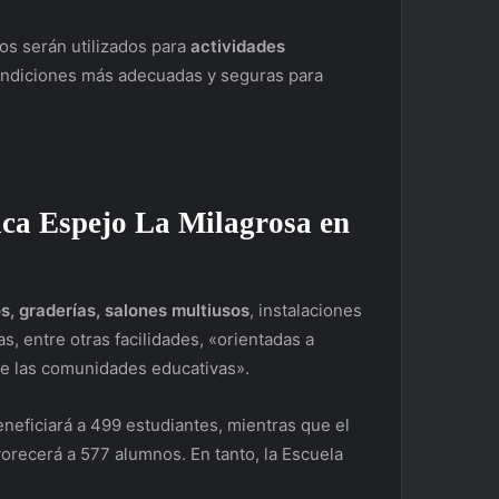
os serán utilizados para
actividades
condiciones más adecuadas y seguras para
ca Espejo La Milagrosa en
s, graderías, salones multiusos
, instalaciones
as, entre otras facilidades, «orientadas a
 de las comunidades educativas».
neficiará a 499 estudiantes, mientras que el
orecerá a 577 alumnos. En tanto, la Escuela