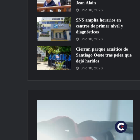
Jean Alain
junio 10, 2026
SNS amplía horarios en
centros de primer nivel y
diagnósticos
junio 10, 2026
Cierran parque acuático de
Santiago Oeste tras pelea que
dejó heridos
junio 10, 2026