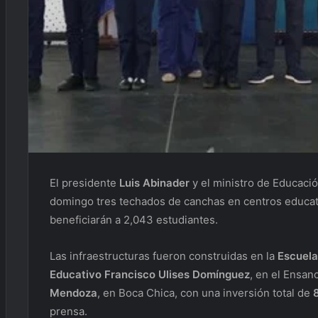
El presidente
Luis Abinader
y el ministro de Educaci
domingo tres techados de canchas en centros educat
beneficiarán a 2,043 estudiantes.
Las infraestructuras fueron construidas en la
Escuel
Educativo Francisco Ulises Domínguez
, en el Ensan
Mendoza
, en Boca Chica, con una inversión total de
prensa.