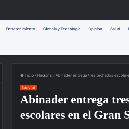
Entretenimiento
Ciencia y Tecnología
Opinión
Salud
Inicio
/
Nacional
/
Abinader entrega tres techados escolar
Nacional
Abinader entrega tre
escolares en el Gran