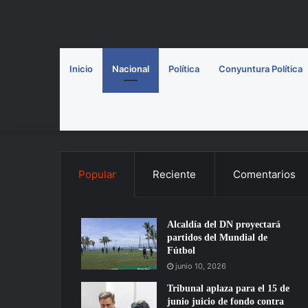
Inicio
Nacional
Política
Conyuntura Política
Popular
Reciente
Comentarios
Alcaldía del DN proyectará
partidos del Mundial de
Fútbol
junio 10, 2026
Tribunal aplaza para el 15 de
junio juicio de fondo contra