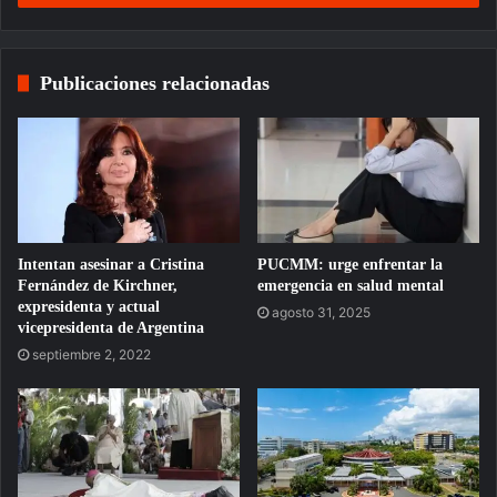
Publicaciones relacionadas
Intentan asesinar a Cristina
PUCMM: urge enfrentar la
Fernández de Kirchner,
emergencia en salud mental
expresidenta y actual
agosto 31, 2025
vicepresidenta de Argentina
septiembre 2, 2022