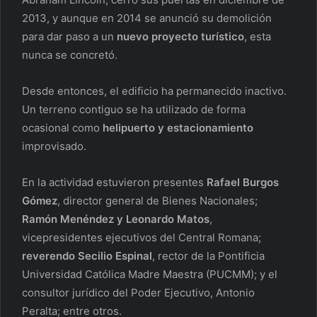
2013, y aunque en 2014 se anunció su demolición
para dar paso a un
nuevo proyecto turístico
, esta
nunca se concretó.
Desde entonces, el edificio ha permanecido inactivo.
Un terreno contiguo se ha utilizado de forma
ocasional como
helipuerto y estacionamiento
improvisado.
En la actividad estuvieron presentes
Rafael Burgos
Gómez
, director general de Bienes Nacionales;
Ramón Menéndez y Leonardo Matos
,
vicepresidentes ejecutivos del Central Romana;
reverendo Secilio Espinal
, rector de la Pontificia
Universidad Católica Madre Maestra (PUCMM); y el
consultor jurídico del Poder Ejecutivo, Antonio
Peralta; entre otros.