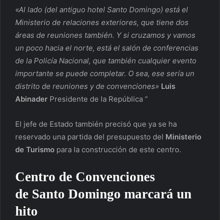
«Al lado (del antiguo hotel Santo Domingo) está el
Ministerio de relaciones exteriores, que tiene dos
áreas de reuniones también. Y si cruzamos y vamos
un poco hacia el norte, está el salón de conferencias
de la Policía Nacional, que también cualquier evento
importante se puede completar. O sea, ese sería un
distrito de reuniones y de convenciones»
Luis
Abinader
Presidente de la República
“
El jefe de Estado también precisó que ya se ha
reservado una partida del presupuesto del
Ministerio
de Turismo
para la construcción de este centro.
Centro de Convenciones
de
Santo Domingo marcará un
hito