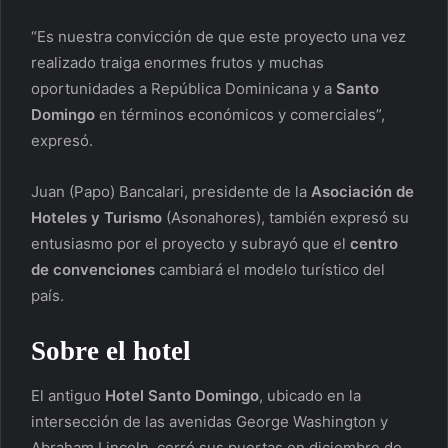
“Es nuestra convicción de que este proyecto una vez
realizado traiga enormes frutos y muchas
oportunidades a República Dominicana y a
Santo
Domingo
en términos económicos y comerciales”,
expresó.
Juan (Papo) Bancalari, presidente de la
Asociación de
Hoteles y Turismo
(Asonahores), también expresó su
entusiasmo por el proyecto y subrayó que el
centro
de convenciones
cambiará el modelo turístico del
país.
Sobre el hotel
El antiguo
Hotel Santo Domingo
, ubicado en la
intersección de las avenidas George Washington y
Abraham Lincoln, cerró sus puertas en diciembre de