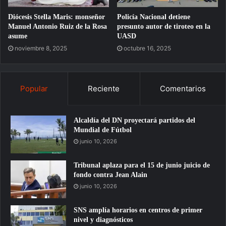
Diócesis Stella Maris: monseñor
Policía Nacional detiene
Manuel Antonio Ruiz de la Rosa
presunto autor de tiroteo en la
asume
UASD
noviembre 8, 2025
octubre 16, 2025
Popular
Reciente
Comentarios
Alcaldía del DN proyectará partidos del
Mundial de Fútbol
junio 10, 2026
Tribunal aplaza para el 15 de junio juicio de
fondo contra Jean Alain
junio 10, 2026
SNS amplía horarios en centros de primer
nivel y diagnósticos