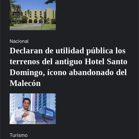
Nacional
Declaran de utilidad pública los
terrenos del antiguo Hotel Santo
Domingo, ícono abandonado del
Malecón
Turismo