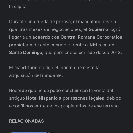
la capital.
Durante una rueda de prensa, el mandatario reveló
que, tras meses de negociaciones, el
Gobierno
logró
llegar a un
acuerdo con Central Romana Corporation
,
propietario de este inmueble frente al Malecón de
Santo Domingo
, que permanece cerrado desde 2013.
El mandatario no dijo el monto que costó la
adquisición del inmueble.
Recordó que no se pudo concluir con la venta del
antiguo
Hotel Hispaniola
por razones legales, debido
a conflictos entre de los propietarios de ese terreno.
RELACIONADAS