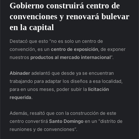
Gobierno construirá centro de
convenciones y renovará bulevar
en la capital
Destacó que esto “no es solo un centro de
convención, es un
centro de exposición
, de exponer
nuestros
productos al mercado internacional
”.
Abinader
adelantó que desde ya se encuentran
trabajando para adaptar los diseños a esa localidad,
para en unos meses, poder subir la
licitación
requerida
.
Además, resaltó que con la construcción de este
centro convertirá
Santo Domingo
en un “distrito de
reuniones y de convenciones”.